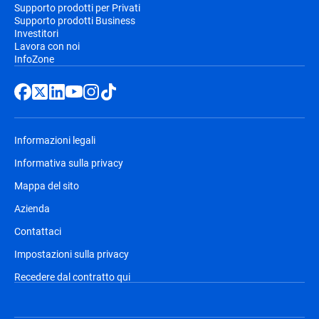
Supporto prodotti per Privati
Supporto prodotti Business
Investitori
Lavora con noi
InfoZone
Informazioni legali
Informativa sulla privacy
Mappa del sito
Azienda
Contattaci
Impostazioni sulla privacy
Recedere dal contratto qui