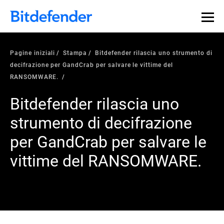
Pagine iniziali
Stampa
Bitdefender rilascia uno strumento di
decifrazione per GandCrab per salvare le vittime del
RANSOMWARE.
Bitdefender rilascia uno
strumento di decifrazione
per GandCrab per salvare le
vittime del RANSOMWARE.