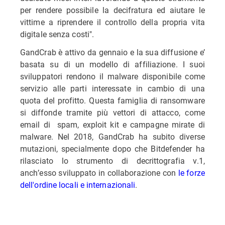
per rendere possibile la decifratura ed aiutare le
vittime a riprendere il controllo della propria vita
digitale senza costi".
GandCrab è attivo da gennaio e la sua diffusione e’
basata su di un modello di affiliazione. I suoi
sviluppatori rendono il malware disponibile come
servizio alle parti interessate in cambio di una
quota del profitto. Questa famiglia di ransomware
si diffonde tramite più vettori di attacco, come
email di spam, exploit kit e campagne mirate di
malware. Nel 2018, GandCrab ha subito diverse
mutazioni, specialmente dopo che Bitdefender ha
rilasciato lo strumento di decrittografia v.1,
anch’esso sviluppato in collaborazione con
le forze
dell'ordine locali e internazionali
.