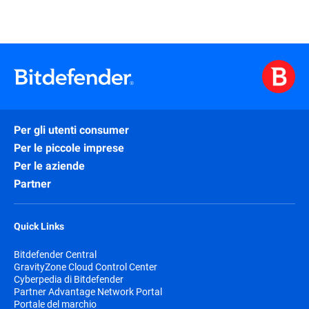
Per gli utenti consumer
Per le piccole imprese
Per le aziende
Partner
Quick Links
Bitdefender Central
GravityZone Cloud Control Center
Cyberpedia di Bitdefender
Partner Advantage Network Portal
Portale del marchio