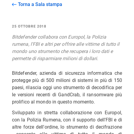
Torna a Sala stampa
25 OTTOBRE 2018
Bitdefender collabora con Europol, la Polizia
rumena, l'FBI e altri per offrire alle vittime di tutto il
mondo uno strumento che recupera i loro dati e
permette di risparmiare milioni di dollari.
Bitdefender, azienda di sicurezza informatica che
protegge più di 500 milioni di sistemi in più di 150
paesi, rilascia oggi uno strumento di decodifica per
le versioni recenti di GandCrab, il ransomware più
prolifico al mondo in questo momento.
Sviluppato in stretta collaborazione con Europol,
con la Polizia Rumena, con il supporto dell'FBI e di
altre forze dell'ordine, lo strumento di decifrazione
consente alle vittime di tutto il mondo di