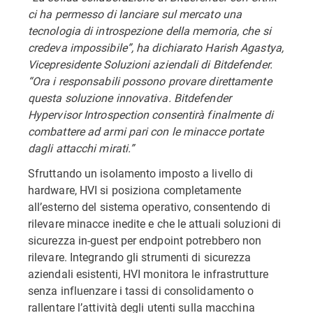
ci ha permesso di lanciare sul mercato una
tecnologia di introspezione della memoria, che si
credeva impossibile”, ha dichiarato Harish Agastya,
Vicepresidente Soluzioni aziendali di Bitdefender.
“Ora i responsabili possono provare direttamente
questa soluzione innovativa. Bitdefender
Hypervisor Introspection consentirà finalmente di
combattere ad armi pari con le minacce portate
dagli attacchi mirati.”
Sfruttando un isolamento imposto a livello di
hardware, HVI si posiziona completamente
all’esterno del sistema operativo, consentendo di
rilevare minacce inedite e che le attuali soluzioni di
sicurezza in-guest per endpoint potrebbero non
rilevare. Integrando gli strumenti di sicurezza
aziendali esistenti, HVI monitora le infrastrutture
senza influenzare i tassi di consolidamento o
rallentare l’attività degli utenti sulla macchina