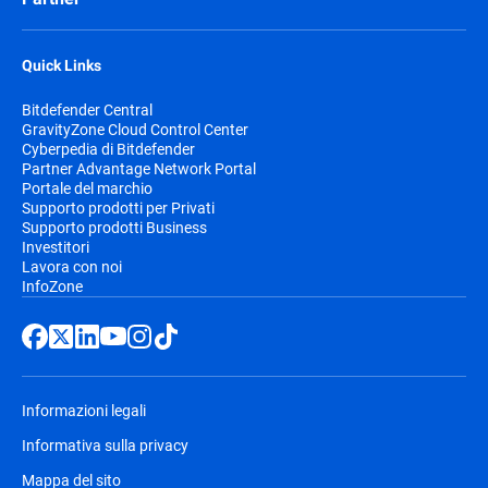
Quick Links
Bitdefender Central
GravityZone Cloud Control Center
Cyberpedia di Bitdefender
Partner Advantage Network Portal
Portale del marchio
Supporto prodotti per Privati
Supporto prodotti Business
Investitori
Lavora con noi
InfoZone
Informazioni legali
Informativa sulla privacy
Mappa del sito