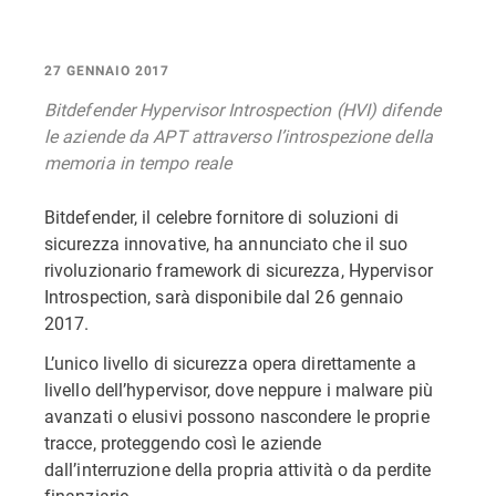
27 GENNAIO 2017
Bitdefender Hypervisor Introspection (HVI) difende
le aziende da APT attraverso l’introspezione della
memoria in tempo reale
Bitdefender, il celebre fornitore di soluzioni di
sicurezza innovative, ha annunciato che il suo
rivoluzionario framework di sicurezza, Hypervisor
Introspection, sarà disponibile dal 26 gennaio
2017.
L’unico livello di sicurezza opera direttamente a
livello dell’hypervisor, dove neppure i malware più
avanzati o elusivi possono nascondere le proprie
tracce, proteggendo così le aziende
dall’interruzione della propria attività o da perdite
finanziarie.