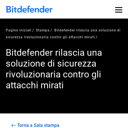
Pagine iniziali
Stampa
Bitdefender rilascia una soluzione di
sicurezza rivoluzionaria contro gli attacchi mirati
Bitdefender rilascia una
soluzione di sicurezza
rivoluzionaria contro gli
attacchi mirati
Torna a Sala stampa