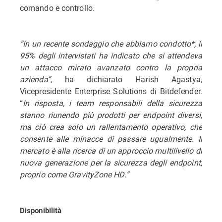
comando e controllo.
“In un recente sondaggio che abbiamo condotto*, il
95% degli intervistati ha indicato che si attendeva
un attacco mirato avanzato contro la propria
azienda”,
ha dichiarato Harish Agastya,
Vicepresidente Enterprise Solutions di Bitdefender.
“
In risposta, i team responsabili della sicurezza
stanno riunendo più prodotti per endpoint diversi,
ma ciò crea solo un rallentamento operativo, che
consente alle minacce di passare ugualmente. Il
mercato è alla ricerca di un approccio multilivello di
nuova generazione per la sicurezza degli endpoint,
proprio come GravityZone HD.”
Disponibilità