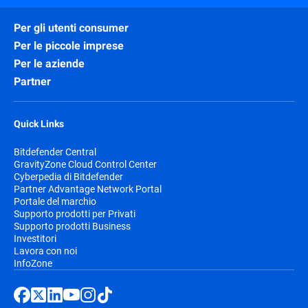
Per gli utenti consumer
Per le piccole imprese
Per le aziende
Partner
Quick Links
Bitdefender Central
GravityZone Cloud Control Center
Cyberpedia di Bitdefender
Partner Advantage Network Portal
Portale del marchio
Supporto prodotti per Privati
Supporto prodotti Business
Investitori
Lavora con noi
InfoZone