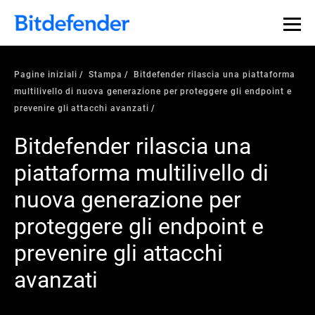
Pagine iniziali
Stampa
Bitdefender rilascia una piattaforma
multilivello di nuova generazione per proteggere gli endpoint e
prevenire gli attacchi avanzati
Bitdefender rilascia una
piattaforma multilivello di
nuova generazione per
proteggere gli endpoint e
prevenire gli attacchi
avanzati