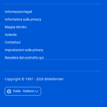
Informazioni legali
Informativa sulla privacy
Mappa del sito
Azienda
Contattaci
Impostazioni sulla privacy
Recedere dal contratto qui
Copyright © 1997 - 2026 Bitdefender
Italia - Italiano