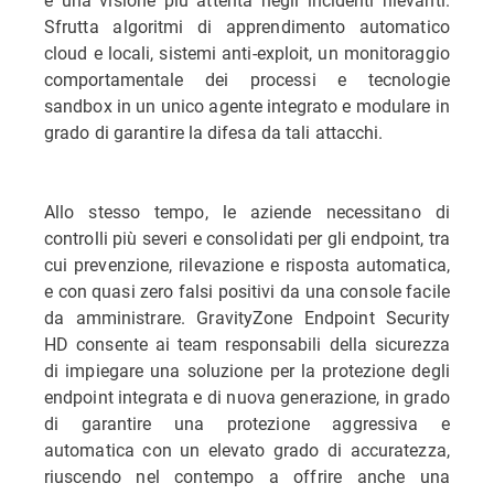
Sfrutta algoritmi di apprendimento automatico
cloud e locali, sistemi anti-exploit, un monitoraggio
comportamentale dei processi e tecnologie
sandbox in un unico agente integrato e modulare in
grado di garantire la difesa da tali attacchi.
Allo stesso tempo, le aziende necessitano di
controlli più severi e consolidati per gli endpoint, tra
cui prevenzione, rilevazione e risposta automatica,
e con quasi zero falsi positivi da una console facile
da amministrare. GravityZone Endpoint Security
HD consente ai team responsabili della sicurezza
di impiegare una soluzione per la protezione degli
endpoint integrata e di nuova generazione, in grado
di garantire una protezione aggressiva e
automatica con un elevato grado di accuratezza,
riuscendo nel contempo a offrire anche una