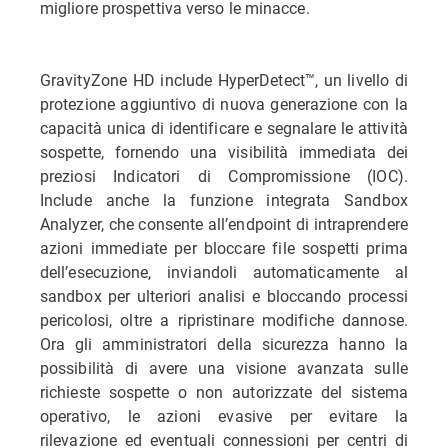
migliore prospettiva verso le minacce.
GravityZone HD include HyperDetect™, un livello di
protezione aggiuntivo di nuova generazione con la
capacità unica di identificare e segnalare le attività
sospette, fornendo una visibilità immediata dei
preziosi Indicatori di Compromissione (IOC).
Include anche la funzione integrata Sandbox
Analyzer, che consente all’endpoint di intraprendere
azioni immediate per bloccare file sospetti prima
dell’esecuzione, inviandoli automaticamente al
sandbox per ulteriori analisi e bloccando processi
pericolosi, oltre a ripristinare modifiche dannose.
Ora gli amministratori della sicurezza hanno la
possibilità di avere una visione avanzata sulle
richieste sospette o non autorizzate del sistema
operativo, le azioni evasive per evitare la
rilevazione ed eventuali connessioni per centri di