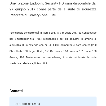
GravityZone Endpoint Security HD sarà disponibile dal
27 giugno 2017 come parte della suite di sicurezza
integrata di GravityZone Elite.
*
Sondaggio condotto dal 18 aprile 2017 al 3 maggio 2017 da Censuswide
per Bitdefender tra 1.051 responsabili per gli acquisti in ambito di
sicurezza IT in aziende con più di 1.000 computer e data center (250
Stati Uniti, 150 Regno Unito, 150 Germania, 150 Francia, 151 Italia, 100
Svezia, 100 Danimarca). In precedenza, è stata utilizzata la sola
statistica relativa agli Stati Uniti.
Contatti
UFFICIO STAMPA