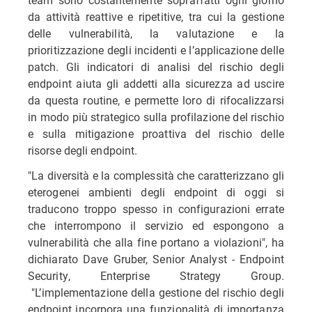
da attività reattive e ripetitive, tra cui la gestione
delle vulnerabilità, la valutazione e la
prioritizzazione degli incidenti e l’applicazione delle
patch. Gli indicatori di analisi del rischio degli
endpoint aiuta gli addetti alla sicurezza ad uscire
da questa routine, e permette loro di rifocalizzarsi
in modo più strategico sulla profilazione del rischio
e sulla mitigazione proattiva del rischio delle
risorse degli endpoint.
"La diversità e la complessità che caratterizzano gli
eterogenei ambienti degli endpoint di oggi si
traducono troppo spesso in configurazioni errate
che interrompono il servizio ed espongono a
vulnerabilità che alla fine portano a violazioni", ha
dichiarato Dave Gruber, Senior Analyst - Endpoint
Security, Enterprise Strategy Group.
"L’implementazione della gestione del rischio degli
endpoint incorpora una funzionalità di importanza