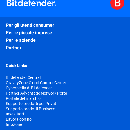
Per gli utenti consumer
Per le piccole imprese
Per le aziende
Partner
Quick Links
Bitdefender Central
GravityZone Cloud Control Center
Cyberpedia di Bitdefender
Partner Advantage Network Portal
Portale del marchio
Supporto prodotti per Privati
Supporto prodotti Business
Investitori
Lavora con noi
InfoZone