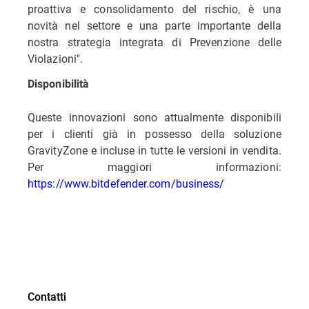
proattiva e consolidamento del rischio, è una
novità nel settore e una parte importante della
nostra strategia integrata di Prevenzione delle
Violazioni".
Disponibilità
Queste innovazioni sono attualmente disponibili
per i clienti già in possesso della soluzione
GravityZone e incluse in tutte le versioni in vendita.
Per maggiori informazioni:
https://www.bitdefender.com/business/
Contatti