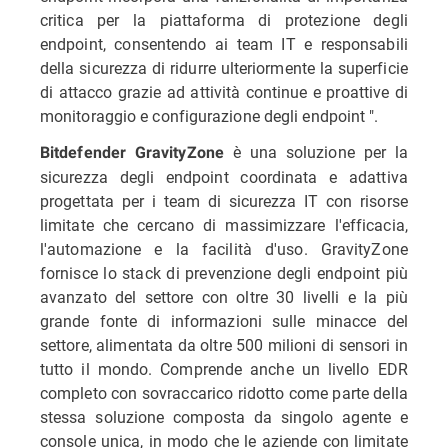
critica per la piattaforma di protezione degli
endpoint, consentendo ai team IT e responsabili
della sicurezza di ridurre ulteriormente la superficie
di attacco grazie ad attività continue e proattive di
monitoraggio e configurazione degli endpoint ".
è una soluzione per la
Bitdefender GravityZone
sicurezza degli endpoint coordinata e adattiva
progettata per i team di sicurezza IT con risorse
limitate che cercano di massimizzare l'efficacia,
l'automazione e la facilità d'uso. GravityZone
fornisce lo stack di prevenzione degli endpoint più
avanzato del settore con oltre 30 livelli e la più
grande fonte di informazioni sulle minacce del
settore, alimentata da oltre 500 milioni di sensori in
tutto il mondo. Comprende anche un livello EDR
completo con sovraccarico ridotto come parte della
stessa soluzione composta da singolo agente e
console unica, in modo che le aziende con limitate