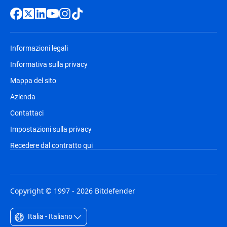
Informazioni legali
Informativa sulla privacy
Mappa del sito
Azienda
Contattaci
Impostazioni sulla privacy
Recedere dal contratto qui
Copyright © 1997 - 2026 Bitdefender
Italia - Italiano