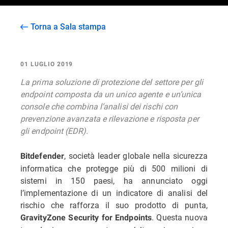
Torna a Sala stampa
01 LUGLIO 2019
La prima soluzione di protezione del settore per gli
endpoint composta da un unico agente e un’unica
console che combina l’analisi dei rischi con
prevenzione avanzata e rilevazione e risposta per
gli endpoint (EDR).
, società leader globale nella sicurezza
Bitdefender
informatica che protegge più di 500 milioni di
sistemi in 150 paesi, ha annunciato oggi
l’implementazione di un indicatore di analisi del
rischio che rafforza il suo prodotto di punta,
. Questa nuova
GravityZone
Security for Endpoints