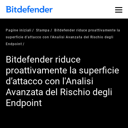
Pagine iniziali
Stampa
Bitdefender riduce proattivamente la
superficie d’attacco con l'Analisi Avanzata del Rischio degli
Endpoint
Bitdefender riduce
proattivamente la superficie
d’attacco con l'Analisi
Avanzata del Rischio degli
Endpoint