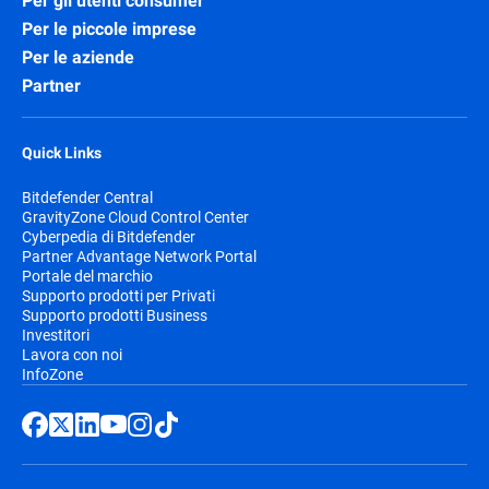
Per gli utenti consumer
Per le piccole imprese
Per le aziende
Partner
Quick Links
Bitdefender Central
GravityZone Cloud Control Center
Cyberpedia di Bitdefender
Partner Advantage Network Portal
Portale del marchio
Supporto prodotti per Privati
Supporto prodotti Business
Investitori
Lavora con noi
InfoZone