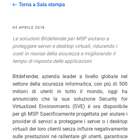
Torna a Sala stampa
04 APRILE 2018
Le soluzioni Bitdefender per MSP aiutano a
proteggere server e desktop virtuali, riducendo i
costi in risorse della sicurezza e migliorando il
tempo di risposta delle applicazioni
Bitdefender, azienda leader a livello globale nel
settore della sicurezza informatica, con più di 500
milioni di utenti in tutto il mondo, oggi ha
annunciato che la sua soluzione Security for
Virtualized Environments (SVE) è ora disponibile
per gli MSP. Specificamente progettata per aiutare i
provider di servizi a proteggere i server o i desktop
virtuali dei loro clienti senza influire negativamente
sulle prestazioni né rallentare gli utenti, garantisce