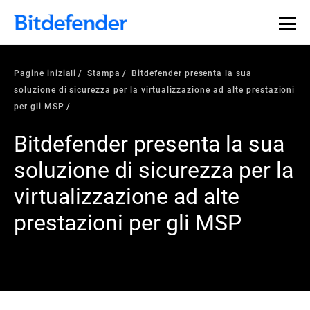
Pagine iniziali
Stampa
Bitdefender presenta la sua
soluzione di sicurezza per la virtualizzazione ad alte prestazioni
per gli MSP
Bitdefender presenta la sua
soluzione di sicurezza per la
virtualizzazione ad alte
prestazioni per gli MSP