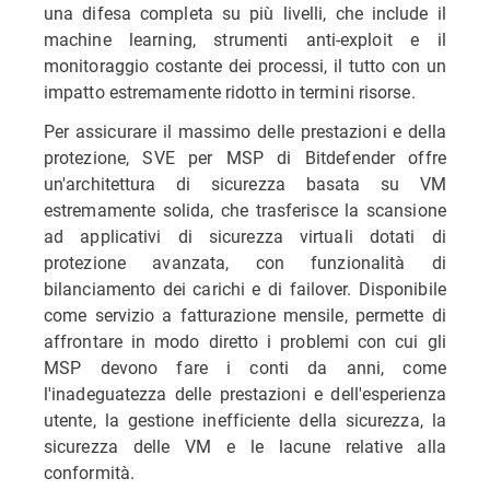
una difesa completa su più livelli, che include il
machine learning, strumenti anti-exploit e il
monitoraggio costante dei processi, il tutto con un
impatto estremamente ridotto in termini risorse.
Per assicurare il massimo delle prestazioni e della
protezione, SVE per MSP di Bitdefender offre
un'architettura di sicurezza basata su VM
estremamente solida, che trasferisce la scansione
ad applicativi di sicurezza virtuali dotati di
protezione avanzata, con funzionalità di
bilanciamento dei carichi e di failover. Disponibile
come servizio a fatturazione mensile, permette di
affrontare in modo diretto i problemi con cui gli
MSP devono fare i conti da anni, come
l'inadeguatezza delle prestazioni e dell'esperienza
utente, la gestione inefficiente della sicurezza, la
sicurezza delle VM e le lacune relative alla
conformità.