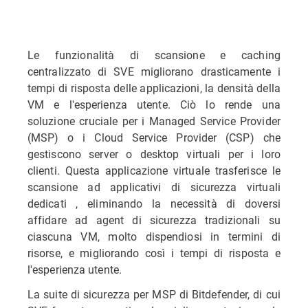
Le funzionalità di scansione e caching
centralizzato di SVE migliorano drasticamente i
tempi di risposta delle applicazioni, la densità della
VM e l'esperienza utente. Ciò lo rende una
soluzione cruciale per i Managed Service Provider
(MSP) o i Cloud Service Provider (CSP) che
gestiscono server o desktop virtuali per i loro
clienti. Questa applicazione virtuale trasferisce le
scansione ad applicativi di sicurezza virtuali
dedicati , eliminando la necessità di doversi
affidare ad agent di sicurezza tradizionali su
ciascuna VM, molto dispendiosi in termini di
risorse, e migliorando così i tempi di risposta e
l'esperienza utente.
La suite di sicurezza per MSP di Bitdefender, di cui