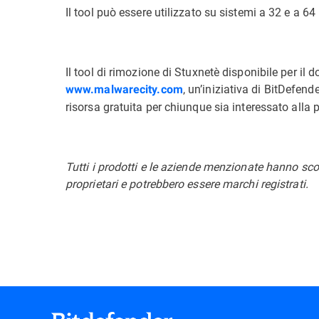
Il tool può essere utilizzato su sistemi a 32 e a 64 b
Il tool di rimozione di Stuxnetè disponibile per il
, un’iniziativa di BitDefen
www.malwarecity.com
risorsa gratuita per chiunque sia interessato alla 
Tutti i prodotti e le aziende menzionate hanno sco
proprietari e potrebbero essere marchi registrati.