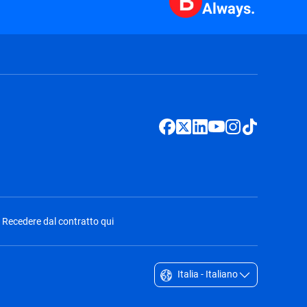
Always.
Recedere dal contratto qui
Italia - Italiano