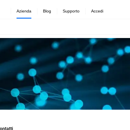
Azienda
Blog
Supporto
Accedi
ontatti