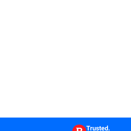
Trusted.