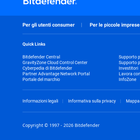
Per gli utenti consumer
Per le piccole imprese
Quick Links
Bitdefender Central
Supporto pr
GravityZone Cloud Control Center
Supporto p
Cyberpedia di Bitdefender
Investitori
Partner Advantage Network Portal
Lavora con
Portale del marchio
InfoZone
Informazioni legali
Informativa sulla privacy
Mappa 
Copyright © 1997 - 2026 Bitdefender