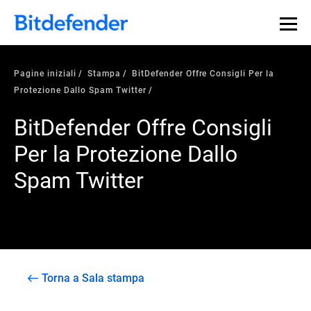
Pagine iniziali
Stampa
BitDefender Offre Consigli Per la
Protezione Dallo Spam Twitter
BitDefender Offre Consigli
Per la Protezione Dallo
Spam Twitter
Torna a Sala stampa