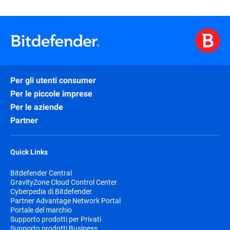
Per gli utenti consumer
Per le piccole imprese
Per le aziende
Partner
Quick Links
Bitdefender Central
GravityZone Cloud Control Center
Cyberpedia di Bitdefender
Partner Advantage Network Portal
Portale del marchio
Supporto prodotti per Privati
Supporto prodotti Business