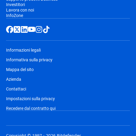
Investitori
Lavora con noi
InfoZone
Informazioni legali
Informativa sulla privacy
Mappa del sito
Azienda
Contattaci
Impostazioni sulla privacy
Recedere dal contratto qui
Copyright © 1997 - 2026 Bitdefender