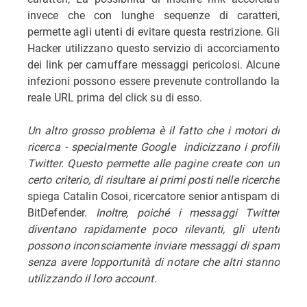
invece che con lunghe sequenze di caratteri,
permette agli utenti di evitare questa restrizione. Gli
Hacker utilizzano questo servizio di accorciamento
dei link per camuffare messaggi pericolosi. Alcune
infezioni possono essere prevenute controllando la
reale URL prima del click su di esso.
Un altro grosso problema è il fatto che i motori di
ricerca - specialmente Google  indicizzano i profili
Twitter. Questo permette alle pagine create con un
certo criterio, di risultare ai primi posti nelle ricerche
spiega Catalin Cosoi, ricercatore senior antispam di
BitDefender.
Inoltre, poiché i messaggi Twitter
diventano rapidamente poco rilevanti, gli utenti
possono inconsciamente inviare messaggi di spam
senza avere lopportunità di notare che altri stanno
utilizzando il loro account.