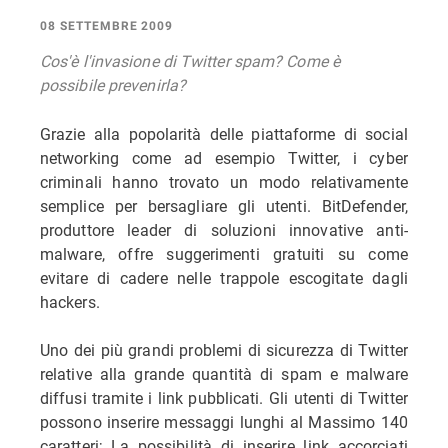
08 SETTEMBRE 2009
Cos'è l'invasione di Twitter spam? Come è
possibile prevenirla?
Grazie alla popolarità delle piattaforme di social
networking come ad esempio Twitter, i cyber
criminali hanno trovato un modo relativamente
semplice per bersagliare gli utenti. BitDefender,
produttore leader di soluzioni innovative anti-
malware, offre suggerimenti gratuiti su come
evitare di cadere nelle trappole escogitate dagli
hackers.
Uno dei più grandi problemi di sicurezza di Twitter
relative alla grande quantità di spam e malware
diffusi tramite i link pubblicati. Gli utenti di Twitter
possono inserire messaggi lunghi al Massimo 140
caratteri; La possibilità di inserire link accorciati