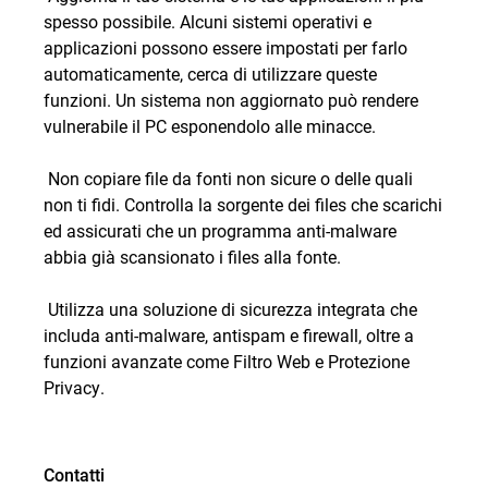
spesso possibile. Alcuni sistemi operativi e
applicazioni possono essere impostati per farlo
automaticamente, cerca di utilizzare queste
funzioni. Un sistema non aggiornato può rendere
vulnerabile il PC esponendolo alle minacce.
 Non copiare file da fonti non sicure o delle quali
non ti fidi. Controlla la sorgente dei files che scarichi
ed assicurati che un programma anti-malware
abbia già scansionato i files alla fonte.
 Utilizza una
soluzione di sicurezza
integrata che
includa anti-malware, antispam e firewall, oltre a
funzioni avanzate come Filtro Web e Protezione
Privacy.
Contatti