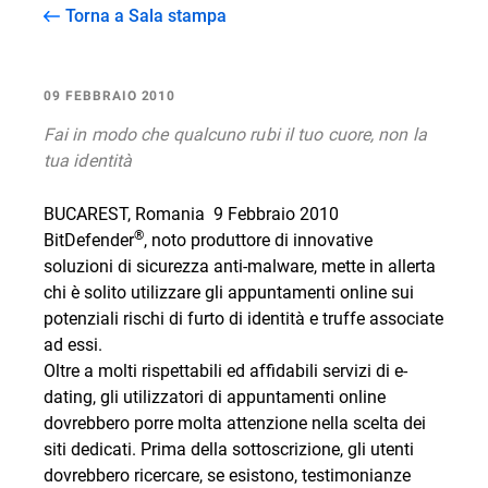
Torna a Sala stampa
09 FEBBRAIO 2010
Fai in modo che qualcuno rubi il tuo cuore, non la
tua identità
BUCAREST, Romania  9 Febbraio 2010 
®
BitDefender
, noto produttore di innovative
soluzioni di sicurezza anti-malware, mette in allerta
chi è solito utilizzare gli appuntamenti online sui
potenziali rischi di furto di identità e truffe associate
ad essi.
Oltre a molti rispettabili ed affidabili servizi di e-
dating, gli utilizzatori di appuntamenti online
dovrebbero porre molta attenzione nella scelta dei
siti dedicati. Prima della sottoscrizione, gli utenti
dovrebbero ricercare, se esistono, testimonianze