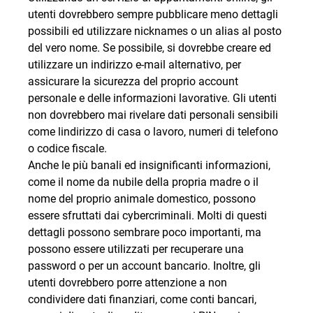
utenti dovrebbero sempre pubblicare meno dettagli
possibili ed utilizzare nicknames o un alias al posto
del vero nome. Se possibile, si dovrebbe creare ed
utilizzare un indirizzo e-mail alternativo, per
assicurare la sicurezza del proprio account
personale e delle informazioni lavorative. Gli utenti
non dovrebbero mai rivelare dati personali sensibili
come lindirizzo di casa o lavoro, numeri di telefono
o codice fiscale.
Anche le più banali ed insignificanti informazioni,
come il nome da nubile della propria madre o il
nome del proprio animale domestico, possono
essere sfruttati dai cybercriminali. Molti di questi
dettagli possono sembrare poco importanti, ma
possono essere utilizzati per recuperare una
password o per un account bancario. Inoltre, gli
utenti dovrebbero porre attenzione a non
condividere dati finanziari, come conti bancari,