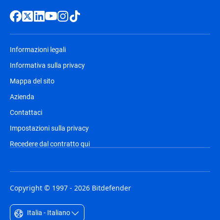
Informazioni legali
Informativa sulla privacy
Mappa del sito
Azienda
Contattaci
Impostazioni sulla privacy
Recedere dal contratto qui
Copyright © 1997 - 2026 Bitdefender
Italia - Italiano