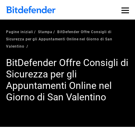
Pagine iniziali
Stampa
BitDefender Offre Consigli di
Sicurezza per gli Appuntamenti Online nel Giorno di San
Valentino
BitDefender Offre Consigli di
Sicurezza per gli
Appuntamenti Online nel
Giorno di San Valentino