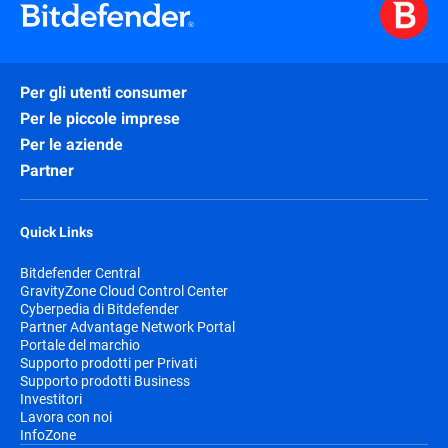
Per gli utenti consumer
Per le piccole imprese
Per le aziende
Partner
Quick Links
Bitdefender Central
GravityZone Cloud Control Center
Cyberpedia di Bitdefender
Partner Advantage Network Portal
Portale del marchio
Supporto prodotti per Privati
Supporto prodotti Business
Investitori
Lavora con noi
InfoZone