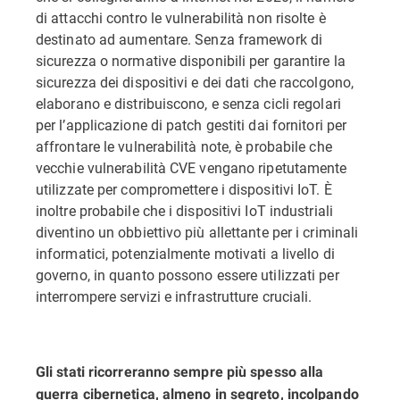
di attacchi contro le vulnerabilità non risolte è
destinato ad aumentare. Senza framework di
sicurezza o normative disponibili per garantire la
sicurezza dei dispositivi e dei dati che raccolgono,
elaborano e distribuiscono, e senza cicli regolari
per l’applicazione di patch gestiti dai fornitori per
affrontare le vulnerabilità note, è probabile che
vecchie vulnerabilità CVE vengano ripetutamente
utilizzate per compromettere i dispositivi IoT. È
inoltre probabile che i dispositivi IoT industriali
diventino un obbiettivo più allettante per i criminali
informatici, potenzialmente motivati a livello di
governo, in quanto possono essere utilizzati per
interrompere servizi e infrastrutture cruciali.
Gli stati ricorreranno sempre più spesso alla
guerra cibernetica, almeno in segreto, incolpando