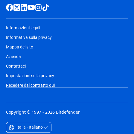
Informazioni legali
Informativa sulla privacy
Mappa del sito
Azienda
Contattaci
Impostazioni sulla privacy
Recedere dal contratto qui
Copyright © 1997 - 2026 Bitdefender
Italia - Italiano