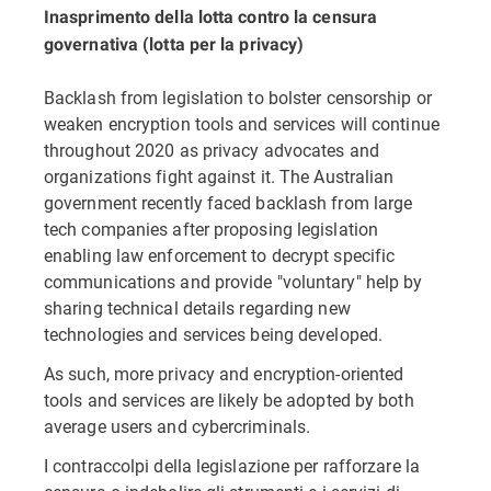
Inasprimento della lotta contro la censura
governativa (lotta per la privacy)
Backlash from legislation to bolster censorship or
weaken encryption tools and services will continue
throughout 2020 as privacy advocates and
organizations fight against it. The Australian
government recently faced backlash from large
tech companies after proposing legislation
enabling law enforcement to decrypt specific
communications and provide "voluntary" help by
sharing technical details regarding new
technologies and services being developed.
As such, more privacy and encryption-oriented
tools and services are likely be adopted by both
average users and cybercriminals.
I contraccolpi della legislazione per rafforzare la