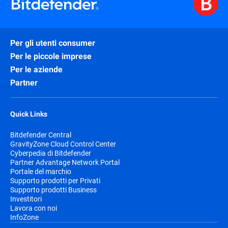
Per gli utenti consumer
Per le piccole imprese
Per le aziende
Partner
Quick Links
Bitdefender Central
GravityZone Cloud Control Center
Cyberpedia di Bitdefender
Partner Advantage Network Portal
Portale del marchio
Supporto prodotti per Privati
Supporto prodotti Business
Investitori
Lavora con noi
InfoZone