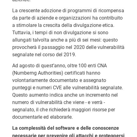
La crescente adozione di programmi di ricompensa
da parte di aziende e organizzazioni ha contribuito
a stimolare la crescita della divulgazione etica.
Tuttavia, i tempi di non divulgazione si sono
allungati talvolta anche a più di sei mesi: questo
provocherà il passaggio nel 2020 delle vulnerabilità
segnalate nel corso del 2019.
Ad agosto di quest’anno, oltre 100 enti CNA
(Numberng Authorities) certificati hanno
volontariamente documentato e assegnato
punteggi e numeri CVE alle vulnerabilità segnalate.
Questo aumento indica anche un incremento nel
numero di vulnerabilità che viene - e verrà -
segnalato, il che richiederà maggiori risorse per
documentarle ed elaborarle.
La complessità del software e delle conoscenze
necessarie per prevenire gli attacchi e proteggersi