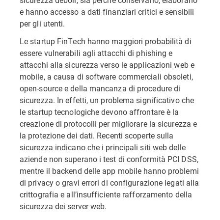
e hanno accesso a dati finanziari critici e sensibili
per gli utenti.
Le startup FinTech hanno maggiori probabilità di
essere vulnerabili agli attacchi di phishing e
attacchi alla sicurezza verso le applicazioni web e
mobile, a causa di software commerciali obsoleti,
open-source e della mancanza di procedure di
sicurezza. In effetti, un problema significativo che
le startup tecnologiche devono affrontare è la
creazione di protocolli per migliorare la sicurezza e
la protezione dei dati. Recenti scoperte sulla
sicurezza indicano che i principali siti web delle
aziende non superano i test di conformità PCI DSS,
mentre il backend delle app mobile hanno problemi
di privacy o gravi errori di configurazione legati alla
crittografia e all’insufficiente rafforzamento della
sicurezza dei server web.