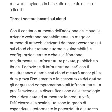
malware payloads in base alle richieste dei loro
"clienti".
Threat vectors basati sul cloud
Con il continuo aumento dell’adozione del cloud, le
aziende vedranno probabilmente un maggior
numero di attacchi derivanti da threat vector basati
sul cloud che ruotano attorno a vulnerabilità e
configurazioni errate e che si diffondono
rapidamente su infrastrutture private, pubbliche o
ibride. L'adozione di infrastrutture IaaS con il
multitenancy di ambienti cloud metterà ancor più a
dura prova l'isolamento e la riservatezza dei dati se
gli aggressori compromettono tali infrastrutture. La
proliferazione e la diversificazione delle tecnologie
cloud destinate ad aumentare la produttività,
l’efficienza e la scalabilità sono in grado di
espandere ulteriormente le potenzialità di attacco