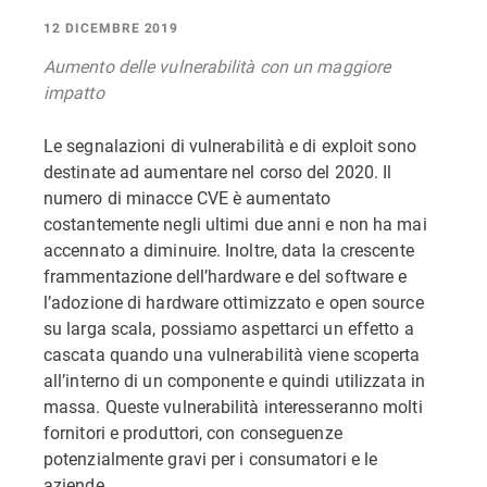
12 DICEMBRE 2019
Aumento delle vulnerabilità con un maggiore
impatto
Le segnalazioni di vulnerabilità e di exploit sono
destinate ad aumentare nel corso del 2020. Il
numero di minacce CVE è aumentato
costantemente negli ultimi due anni e non ha mai
accennato a diminuire. Inoltre, data la crescente
frammentazione dell’hardware e del software e
l’adozione di hardware ottimizzato e open source
su larga scala, possiamo aspettarci un effetto a
cascata quando una vulnerabilità viene scoperta
all’interno di un componente e quindi utilizzata in
massa. Queste vulnerabilità interesseranno molti
fornitori e produttori, con conseguenze
potenzialmente gravi per i consumatori e le
aziende.