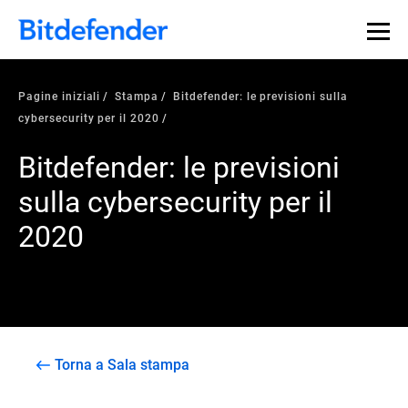
Pagine iniziali
Stampa
Bitdefender: le previsioni sulla
cybersecurity per il 2020
Bitdefender: le previsioni
sulla cybersecurity per il
2020
Torna a Sala stampa