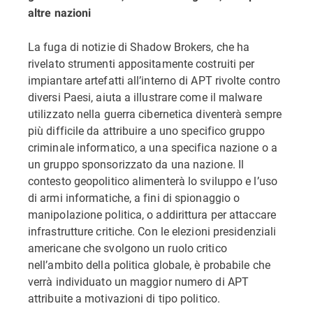
altre nazioni
La fuga di notizie di Shadow Brokers, che ha
rivelato strumenti appositamente costruiti per
impiantare artefatti all’interno di APT rivolte contro
diversi Paesi, aiuta a illustrare come il malware
utilizzato nella guerra cibernetica diventerà sempre
più difficile da attribuire a uno specifico gruppo
criminale informatico, a una specifica nazione o a
un gruppo sponsorizzato da una nazione. Il
contesto geopolitico alimenterà lo sviluppo e l’uso
di armi informatiche, a fini di spionaggio o
manipolazione politica, o addirittura per attaccare
infrastrutture critiche. Con le elezioni presidenziali
americane che svolgono un ruolo critico
nell’ambito della politica globale, è probabile che
verrà individuato un maggior numero di APT
attribuite a motivazioni di tipo politico.