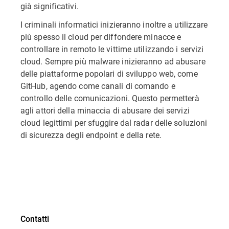
già significativi.
I criminali informatici inizieranno inoltre a utilizzare
più spesso il cloud per diffondere minacce e
controllare in remoto le vittime utilizzando i servizi
cloud. Sempre più malware inizieranno ad abusare
delle piattaforme popolari di sviluppo web, come
GitHub, agendo come canali di comando e
controllo delle comunicazioni. Questo permetterà
agli attori della minaccia di abusare dei servizi
cloud legittimi per sfuggire dal radar delle soluzioni
di sicurezza degli endpoint e della rete.
Contatti