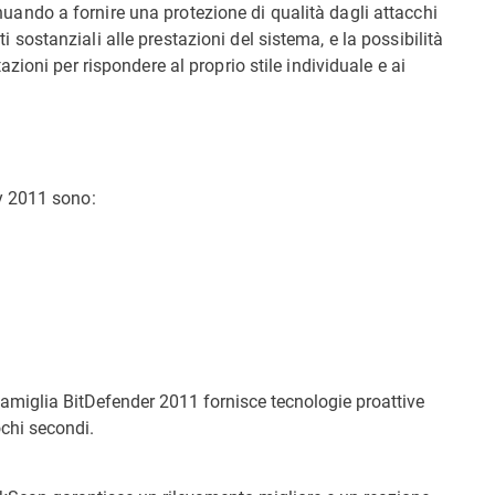
uando a fornire una protezione di qualità dagli attacchi
 sostanziali alle prestazioni del sistema, e la possibilità
azioni per rispondere al proprio stile individuale e ai
ty 2011 sono:
amiglia BitDefender 2011 fornisce tecnologie proattive
ochi secondi.