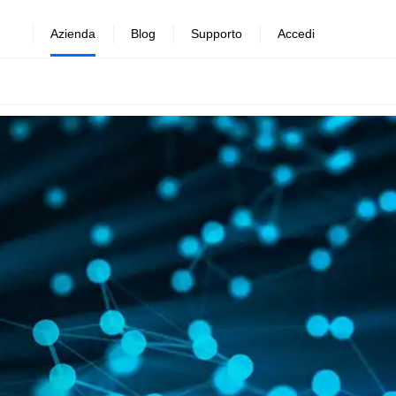
Azienda
Blog
Supporto
Accedi