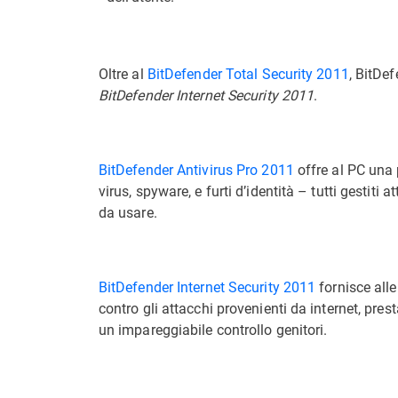
Oltre al
BitDefender Total Security 2011
, BitDe
BitDefender Internet Security 2011
.
BitDefender Antivirus Pro 2011
offre al PC una 
virus, spyware, e furti d’identità – tutti gestiti
da usare.
BitDefender Internet Security 2011
fornisce alle
contro gli attacchi provenienti da internet, prest
un impareggiabile controllo genitori.