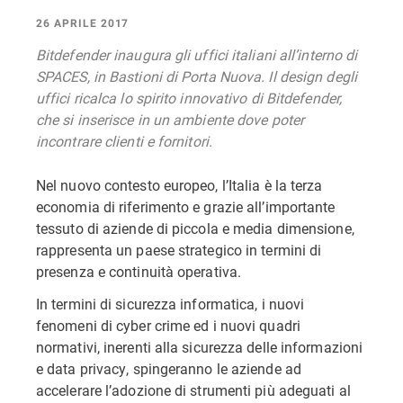
26 APRILE 2017
Bitdefender inaugura gli uffici italiani all’interno di
SPACES, in Bastioni di Porta Nuova. Il design degli
uffici ricalca lo spirito innovativo di Bitdefender,
che si inserisce in un ambiente dove poter
incontrare clienti e fornitori.
Nel nuovo contesto europeo, l’Italia è la terza
economia di riferimento e grazie all’importante
tessuto di aziende di piccola e media dimensione,
rappresenta un paese strategico in termini di
presenza e continuità operativa.
In termini di sicurezza informatica, i nuovi
fenomeni di cyber crime ed i nuovi quadri
normativi, inerenti alla sicurezza delle informazioni
e data privacy, spingeranno le aziende ad
accelerare l’adozione di strumenti più adeguati al