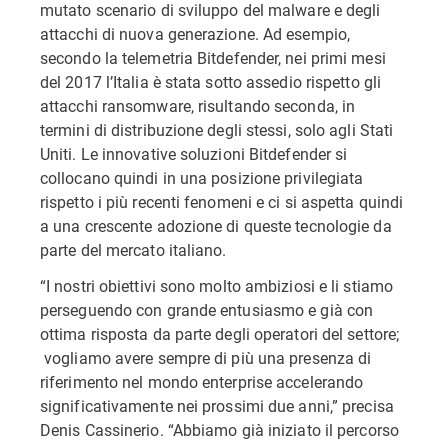
mutato scenario di sviluppo del malware e degli
attacchi di nuova generazione. Ad esempio,
secondo la telemetria Bitdefender, nei primi mesi
del 2017 l’Italia è stata sotto assedio rispetto gli
attacchi ransomware, risultando seconda, in
termini di distribuzione degli stessi, solo agli Stati
Uniti. Le innovative soluzioni Bitdefender si
collocano quindi in una posizione privilegiata
rispetto i più recenti fenomeni e ci si aspetta quindi
a una crescente adozione di queste tecnologie da
parte del mercato italiano.
“I nostri obiettivi sono molto ambiziosi e li stiamo
perseguendo con grande entusiasmo e già con
ottima risposta da parte degli operatori del settore;
vogliamo avere sempre di più una presenza di
riferimento nel mondo enterprise accelerando
significativamente nei prossimi due anni,” precisa
Denis Cassinerio. “Abbiamo già iniziato il percorso