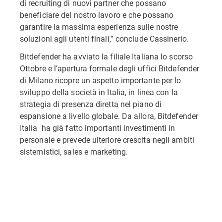
di recruiting di nuovi partner che possano
beneficiare del nostro lavoro e che possano
garantire la massima esperienza sulle nostre
soluzioni agli utenti finali,” conclude Cassinerio.
Bitdefender ha avviato la filiale Italiana lo scorso
Ottobre e l’apertura formale degli uffici Bitdefender
di Milano ricopre un aspetto importante per lo
sviluppo della società in Italia, in linea con la
strategia di presenza diretta nel piano di
espansione a livello globale. Da allora, Bitdefender
Italia ha già fatto importanti investimenti in
personale e prevede ulteriore crescita negli ambiti
sistemistici, sales e marketing.