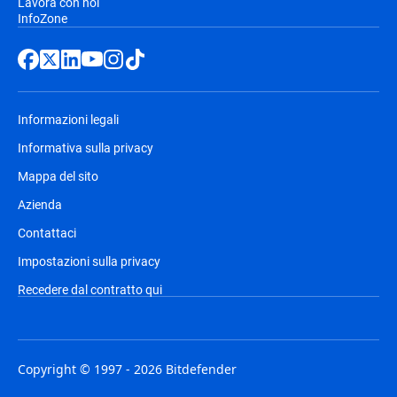
Lavora con noi
InfoZone
Informazioni legali
Informativa sulla privacy
Mappa del sito
Azienda
Contattaci
Impostazioni sulla privacy
Recedere dal contratto qui
Copyright © 1997 - 2026 Bitdefender