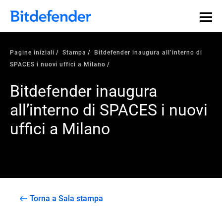
Pagine iniziali
Stampa
Bitdefender inaugura all’interno di
SPACES i nuovi uffici a Milano
Bitdefender inaugura
all’interno di SPACES i nuovi
uffici a Milano
Torna a Sala stampa