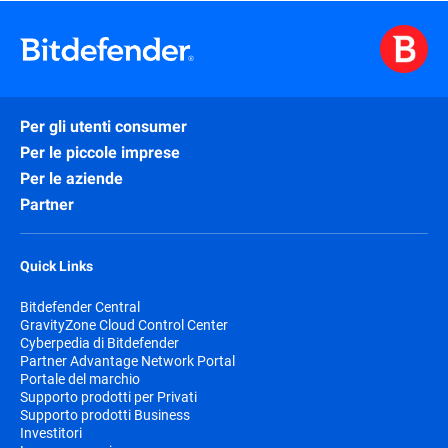
Per gli utenti consumer
Per le piccole imprese
Per le aziende
Partner
Quick Links
Bitdefender Central
GravityZone Cloud Control Center
Cyberpedia di Bitdefender
Partner Advantage Network Portal
Portale del marchio
Supporto prodotti per Privati
Supporto prodotti Business
Investitori