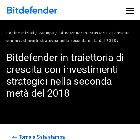
Pagine iniziali
Stampa
Bitdefender in traiettoria di crescita
con investimenti strategici nella seconda metà del 2018
Bitdefender in traiettoria di
crescita con investimenti
strategici nella seconda
metà del 2018
Torna a Sala stampa