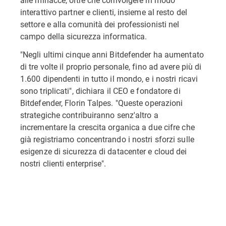
interattivo partner e clienti, insieme al resto del
settore e alla comunità dei professionisti nel
campo della sicurezza informatica.
"Negli ultimi cinque anni Bitdefender ha aumentato
di tre volte il proprio personale, fino ad avere più di
1.600 dipendenti in tutto il mondo, e i nostri ricavi
sono triplicati", dichiara il CEO e fondatore di
Bitdefender, Florin Talpes. "Queste operazioni
strategiche contribuiranno senz'altro a
incrementare la crescita organica a due cifre che
già registriamo concentrando i nostri sforzi sulle
esigenze di sicurezza di datacenter e cloud dei
nostri clienti enterprise".