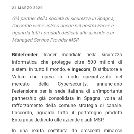
24 MARZO 2020
Già partner della società di sicurezza in Spagna,
l’accordo viene esteso anche nel nostro Paese e
riguarda tutti i prodotti dedicati alle aziende e ai
Managed Service Provider-MSP
, leader mondiale nella sicurezza
Bitdefender
informatica che protegge oltre 500 milioni di
sistemi in tutto il mondo, e
, Distributore a
Ingecom
Valore che opera in modo specializzato nel
mercato della Cybersecurity, annunciano
l’estensione per la sede italiana di un’importante
partnership già consolidata in Spagna, volta al
rafforzamento della comune strategia di canale.
L’accordo, riguarda tutto il portafoglio prodotti
Enterprise dedicato alle aziende e agli MSP.
In una realtà costituita da crescenti minacce