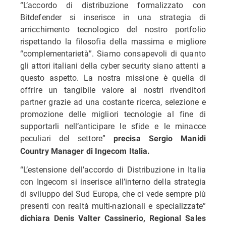
“L’accordo di distribuzione formalizzato con
Bitdefender si inserisce in una strategia di
arricchimento tecnologico del nostro portfolio
rispettando la filosofia della massima e migliore
“complementarietà”. Siamo consapevoli di quanto
gli attori italiani della cyber security siano attenti a
questo aspetto. La nostra missione è quella di
offrire un tangibile valore ai nostri rivenditori
partner grazie ad una costante ricerca, selezione e
promozione delle migliori tecnologie al fine di
supportarli nell’anticipare le sfide e le minacce
peculiari del settore”
precisa Sergio Manidi
Country Manager di Ingecom Italia.
“L’estensione dell’accordo di Distribuzione in Italia
con Ingecom si inserisce all’interno della strategia
di sviluppo del Sud Europa, che ci vede sempre più
presenti con realtà multi-nazionali e specializzate”
dichiara Denis Valter Cassinerio, Regional Sales