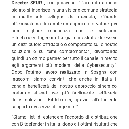
, che prosegue: “L’accordo appena
Director SEUR
siglato si inserisce in una visione comune strategia
in merito allo sviluppo del mercato, offrendo
all’ecosistema di canale un approccio a valore, per
una migliore esperienza con le soluzioni
Bitdefender. Ingecom ha già dimostrato di essere
un distributore affidabile e competente sulle nostre
soluzioni e su temi complementari, diventando
quindi un ottimo partner per tutto il canale in merito
agli argomenti più moderni della Cybersecurity”.
Dopo l’ottimo lavoro realizzato in Spagna con
Ingecom, siamo convinti che anche in Italia il
canale beneficerà del nostro approccio sinergico,
portando all’end user più facilmente l’efficacia
delle soluzioni Bitdefender, grazie all’efficiente
supporto dei servizi di Ingecom.”
“Siamo lieti di estendere l'accordo di distribuzione
con Bitdefender in Italia, dopo gli ottimi risultati che