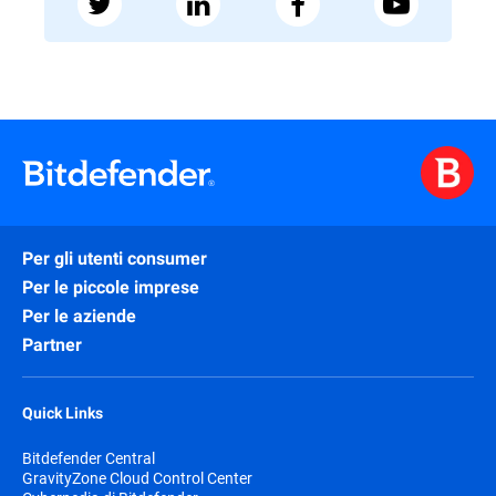
Per gli utenti consumer
Per le piccole imprese
Per le aziende
Partner
Quick Links
Bitdefender Central
GravityZone Cloud Control Center