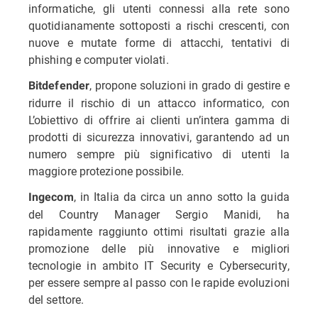
informatiche, gli utenti connessi alla rete sono
quotidianamente sottoposti a rischi crescenti, con
nuove e mutate forme di attacchi, tentativi di
phishing e computer violati.
, propone soluzioni in grado di gestire e
Bitdefender
ridurre il rischio di un attacco informatico, con
L’obiettivo di offrire ai clienti un’intera gamma di
prodotti di sicurezza innovativi, garantendo ad un
numero sempre più significativo di utenti la
maggiore protezione possibile.
, in Italia da circa un anno sotto la guida
Ingecom
del Country Manager Sergio Manidi, ha
rapidamente raggiunto ottimi risultati grazie alla
promozione delle più innovative e migliori
tecnologie in ambito IT Security e Cybersecurity,
per essere sempre al passo con le rapide evoluzioni
del settore.