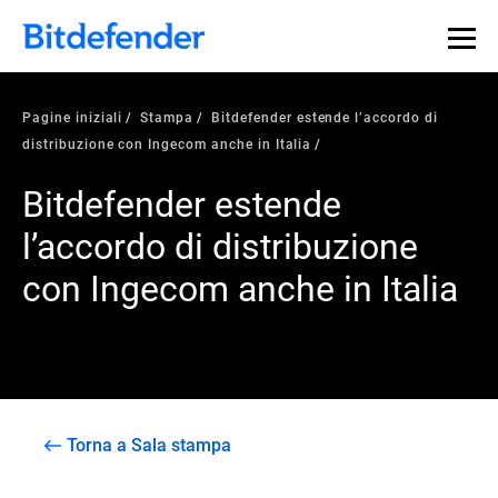
Pagine iniziali
Stampa
Bitdefender estende l’accordo di
distribuzione con Ingecom anche in Italia
Bitdefender estende
l’accordo di distribuzione
con Ingecom anche in Italia
Torna a Sala stampa