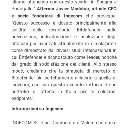
stiamo ottenendo con questo vendor in Spagna e
Portogallo.”
Afferma Javier Modùbar, attuale CEO
che prosegue:
e socio fondatore di Ingecom
“Questo successo è dovuto principalmente alla
solidità della tecnologia Bitdefender nella
prevenzione, individuazione e risoluzione degli
attacchi più avanzati attualmente in circolazione,
come dimostrato dai diversi studi internazionali in
cui Bitdefender è riconosciuto come leader, nonché
dal grado di soddisfazione dei clienti. Allo stesso
modo, crediamo che la strategia di mercato di
Bitdefender sia perfettamente allineata a quella di
Ingecom, che con questo accordo rafforza il suo
portfolio di offerta in Italia per le soluzioni
endpoints".
Informazioni su Ingecom
INGECOM SL è un Distributore a Valore che opera