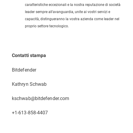
caratteristiche eccezionali e la nostra reputazione di società
leader sempre all'avanguardia, unite ai vostri servizi e
capacità, distingueranno la vostra azienda come leader nel
proprio settore tecnologico.
Contatti stampa
Bitdefender
Kathryn Schwab
kschwab@bitdefender.com
+1-613-858-4407