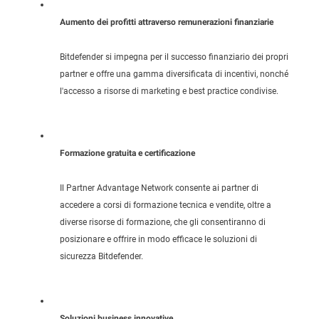
Aumento dei profitti attraverso remunerazioni finanziarie
Bitdefender si impegna per il successo finanziario dei propri
partner e offre una gamma diversificata di incentivi, nonché
l'accesso a risorse di marketing e best practice condivise.
Formazione gratuita e certificazione
Il Partner Advantage Network consente ai partner di
accedere a corsi di formazione tecnica e vendite, oltre a
diverse risorse di formazione, che gli consentiranno di
posizionare e offrire in modo efficace le soluzioni di
sicurezza Bitdefender.
Soluzioni business innovative