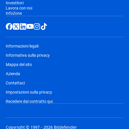
Investitori
Lavora con noi
InfoZone
Informazioni legali
Informativa sulla privacy
Mappa del sito
Azienda
Contattaci
Impostazioni sulla privacy
Recedere dal contratto qui
Copyright © 1997 - 2026 Bitdefender