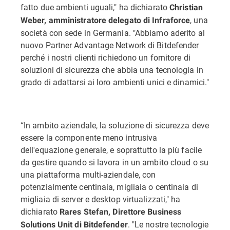
fatto due ambienti uguali," ha dichiarato
Christian
, una
Weber, amministratore delegato di Infraforce
società con sede in Germania. "Abbiamo aderito al
nuovo Partner Advantage Network di Bitdefender
perché i nostri clienti richiedono un fornitore di
soluzioni di sicurezza che abbia una tecnologia in
grado di adattarsi ai loro ambienti unici e dinamici."
“In ambito aziendale, la soluzione di sicurezza deve
essere la componente meno intrusiva
dell'equazione generale, e soprattutto la più facile
da gestire quando si lavora in un ambito cloud o su
una piattaforma multi-aziendale, con
potenzialmente centinaia, migliaia o centinaia di
migliaia di server e desktop virtualizzati," ha
dichiarato
Rares Stefan, Direttore Business
. "Le nostre tecnologie
Solutions Unit di Bitdefender