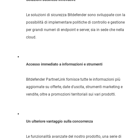
Le soluzioni di sicurezza Bitdefender sono sviluppate con la
possibilità di implementare politiche di controllo e gestione
per grandi numeri di endpoint e server, sia in sede che nella
cloud.
Accesso immediato a informazioni e strumenti
Bitdefender PartnerLink fornisce tutte le informazioni più
aggiornate su offerte, date d'uscita, strumenti marketing e
vendite, oltre a promozioni territoriali sui vari prodotti.
Un ulteriore vantaggio sulla concorrenza
Le funzionalità avanzate del nostro prodotto, una serie di