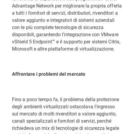
Advantage Network per migliorare la propria offerta
a tutti i fornitori di servizi, distributori, rivenditori a
valore aggiunto e integratori di sistemi aziendali
con le più complete tecnologie di sicurezza
disponibili, garantendo l'integrazione con VMware
vShield 5 Endpoint™ e il supporto per sistemi Citrix,
Microsoft e altre piattaforme di virtualizzazione.
Affrontare i problemi del mercato
Fino a poco tempo fa, il problema della protezione
degli ambienti virtualizzati ostacolava l'ingresso
sul mercato di molti rivenditori a valore aggiunto,
canali specializzati e fornitori di servizi, perché
richiedeva un mix di tecnologie di sicurezza legate