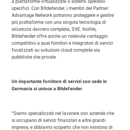
a piattaforme virtualizzate o sistemi operativi
specifici. Con Bitdefender, i membri del Partner
Advantage Network potranno proteggere e gestire
più piattaforme con una singola tecnologia di
sicurezza davvero completa, SVE. Inoltre,
Bitdefender offre anche un notevole vantaggio
competitivo a quei fornitori e integratori di servizi
focalizzati su soluzioni cloud complete sia
pubbliche che private.
Un importante fornitore di servizi con sede in
Germania si unisce a Bitdefender
“Siamo specializzati nel lavorare con aziende che
si occupano di servizi finanziari e altre grandi
imprese, e abbiamo scoperto che non esistono di