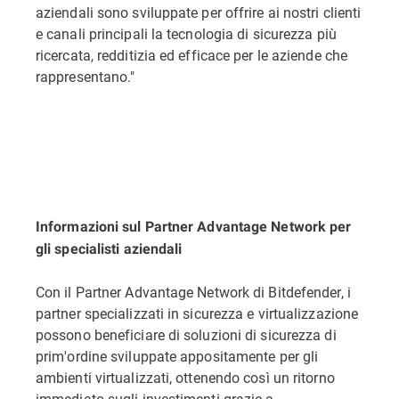
aziendali sono sviluppate per offrire ai nostri clienti
e canali principali la tecnologia di sicurezza più
ricercata, redditizia ed efficace per le aziende che
rappresentano."
Informazioni sul Partner Advantage Network per
gli specialisti aziendali
Con il Partner Advantage Network di Bitdefender, i
partner specializzati in sicurezza e virtualizzazione
possono beneficiare di soluzioni di sicurezza di
prim'ordine sviluppate appositamente per gli
ambienti virtualizzati, ottenendo così un ritorno
immediato sugli investimenti grazie a