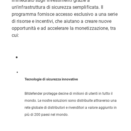
un'infrastruttura di sicurezza semplificata. Il
programma fornisce accesso esclusivo a una serie
di risorse e incentivi, che aiutano a creare nuove
opportunità e ad accelerare la monetizzazione, tra
cui:
Tecnologie di sicurezza innovative
Bitdefender protegge decine di milioni di utenti in tutto il
mondo. Le nostre soluzioni sono distribuite attraverso una
rete globale di distributori e rivenditori a valore aggiunto in
più di 200 paesi nel mondo.