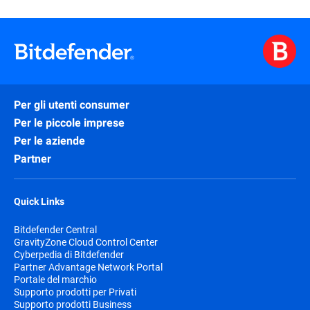
Per gli utenti consumer
Per le piccole imprese
Per le aziende
Partner
Quick Links
Bitdefender Central
GravityZone Cloud Control Center
Cyberpedia di Bitdefender
Partner Advantage Network Portal
Portale del marchio
Supporto prodotti per Privati
Supporto prodotti Business