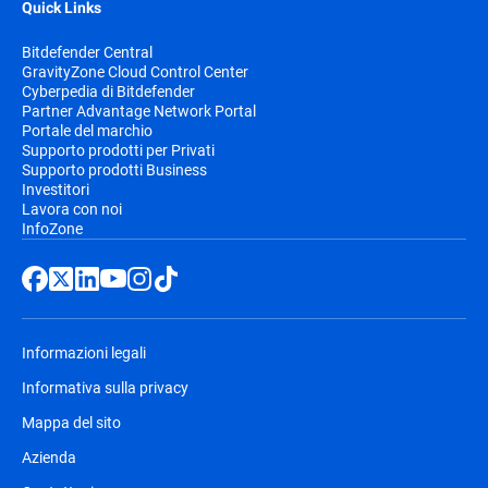
Quick Links
Bitdefender Central
GravityZone Cloud Control Center
Cyberpedia di Bitdefender
Partner Advantage Network Portal
Portale del marchio
Supporto prodotti per Privati
Supporto prodotti Business
Investitori
Lavora con noi
InfoZone
Informazioni legali
Informativa sulla privacy
Mappa del sito
Azienda