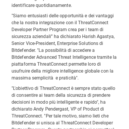
identificare quotidianamente.
"Siamo entusiasti delle opportunità e dei vantaggi
che la nostra integrazione con il ThreatConnect
Developer Partner Program crea per i team di
sicurezza aziendali” ha dichiarato Harish Agastya,
Senior Vice-President, Enterprise Solutions di
Bitdefender. "La possibilità di accedere a
Bitdefender Advanced Threat Intelligence tramite la
piattaforma ThreatConnect permette loro di
usufruire della migliore intelligence globale con la
massima semplicità e praticità".
"L'obiettivo di ThreatConnect è sempre stato quello
di consentire ai team della sicurezza di prendere
decisioni in modo più intelligente e rapido", ha
dichiarato Andy Pendergast, VP of Product di
ThreatConnect. "Per tale motivo, siamo lieti che
Bitdefender si unisca al ThreatConnect Developer