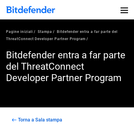
Pagine iniziali
Stampa
Bitdefender entra a far parte del
ThreatConnect Developer Partner Program
Bitdefender entra a far parte
del ThreatConnect
Developer Partner Program
Torna a Sala stampa