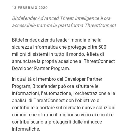
13 FEBBRAIO 2020
Bitdefender Advanced Threat Intelligence è ora
accessibile tramite la piattaforma ThreatConnect
Bitdefender, azienda leader mondiale nella
sicurezza informatica che protegge oltre 500
milioni di sistemi in tutto il mondo, è lieta di
annunciare la propria adesione al ThreatConnect
Developer Partner Program.
In qualità di membro del Developer Partner
Program, Bitdefender può ora sfruttare le
informazioni, l'automazione, l’orchestrazione e le
analisi di ThreatConnect con l'obiettivo di
contribuire a portare sul mercato nuove soluzioni
comuni che offrano il miglior servizio ai clienti e
contribuiscano a proteggerli dalle minacce
informatiche.