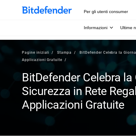
Per gli utenti consumer
Informazioni
Ultime n
Pagine iniziali
Stampa
BitDefender Celebra la Giorna
Applicazioni Gratuite
BitDefender Celebra la 
Sicurezza in Rete Regal
Applicazioni Gratuite