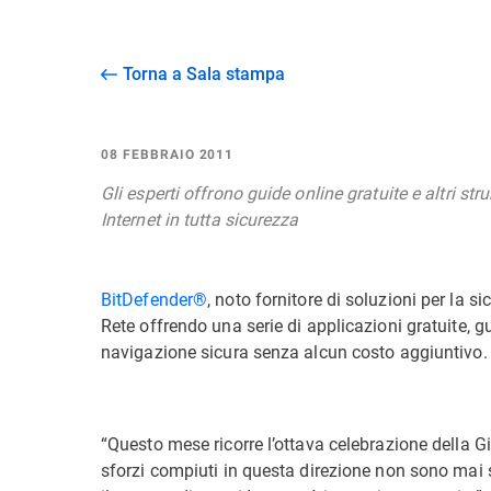
Torna a Sala stampa
08 FEBBRAIO 2011
Gli esperti offrono guide online gratuite e altri stru
Internet in tutta sicurezza
BitDefender®
, noto fornitore di soluzioni per la s
Rete offrendo una serie di applicazioni gratuite, gui
navigazione sicura senza alcun costo aggiuntivo.
“Questo mese ricorre l’ottava celebrazione della Gi
sforzi compiuti in questa direzione non sono mai 