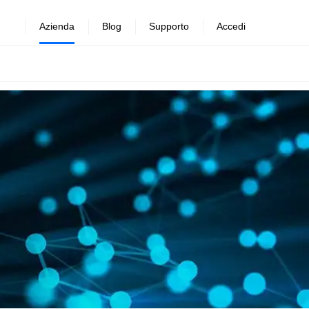
Azienda
Blog
Supporto
Accedi