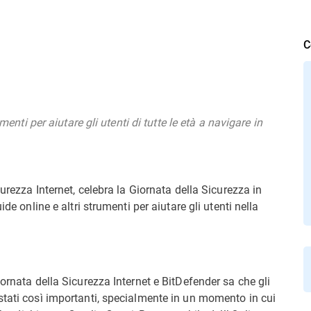
C
menti per aiutare gli utenti di tutte le età a navigare in
icurezza Internet, celebra la Giornata della Sicurezza in
de online e altri strumenti per aiutare gli utenti nella
ornata della Sicurezza Internet e BitDefender sa che gli
stati così importanti, specialmente in un momento in cui