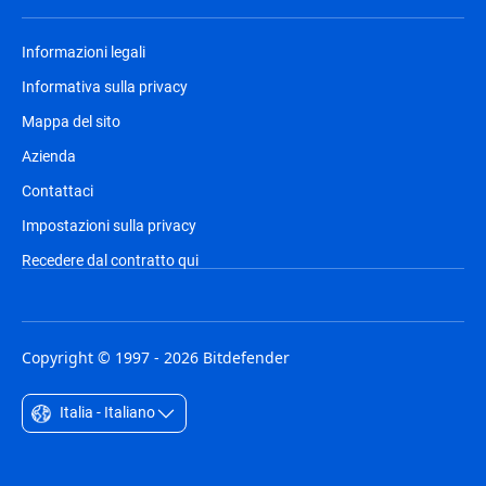
Informazioni legali
Informativa sulla privacy
Mappa del sito
Azienda
Contattaci
Impostazioni sulla privacy
Recedere dal contratto qui
Copyright © 1997 - 2026 Bitdefender
Italia - Italiano