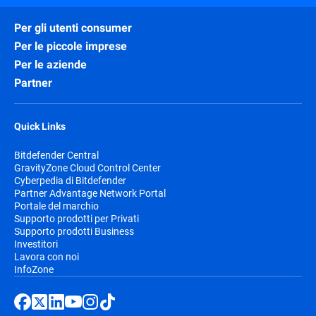
Per gli utenti consumer
Per le piccole imprese
Per le aziende
Partner
Quick Links
Bitdefender Central
GravityZone Cloud Control Center
Cyberpedia di Bitdefender
Partner Advantage Network Portal
Portale del marchio
Supporto prodotti per Privati
Supporto prodotti Business
Investitori
Lavora con noi
InfoZone