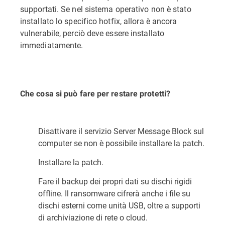
supportati. Se nel sistema operativo non è stato
installato lo specifico hotfix, allora è ancora
vulnerabile, perciò deve essere installato
immediatamente.
Che cosa si può fare per restare protetti?
Disattivare il servizio Server Message Block sul
computer se non è possibile installare la patch.
Installare la patch.
Fare il backup dei propri dati su dischi rigidi
offline. Il ransomware cifrerà anche i file su
dischi esterni come unità USB, oltre a supporti
di archiviazione di rete o cloud.