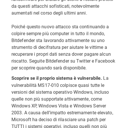
da questi attacchi sofisticati, notevolmente
aumentati nel corso degli ultimi anni.
Poiché questo nuovo attacco sta continuando a
colpire sempre più computer in tutto il mondo,
Bitdefender sta lavorando attivamente su uno
strumento di decifratura per aiutare le vittime a
recuperare i propri dati senza dover pagare alcun
riscatto. Seguite Bitdefender su Twitter e Facebook
per scoprire quando sarà disponibile.
La
Scoprire se il proprio sistema è vulnerabile.
vulnerabilità MS17-010 colpisce quasi tutte le
versioni del sistema operativo Windows, incluso
quelle non più supportate attivamente, come
Windows XP, Windows Vista e Windows Server
2003. A causa dell’impatto estremamente elevato,
Microsoft ha deciso di rilasciare una patch per
TUTTI i sistemi operativi, incluso quelli non più