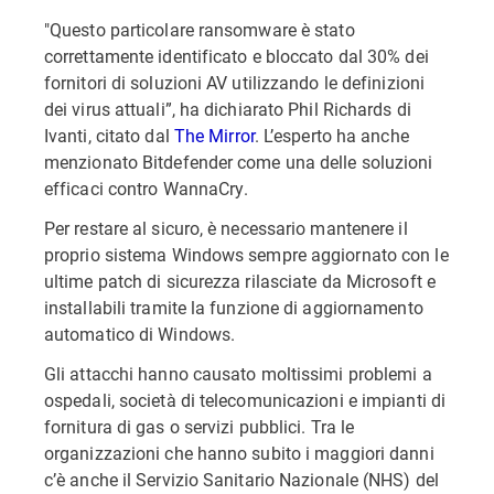
"Questo particolare ransomware è stato
correttamente identificato e bloccato dal 30% dei
fornitori di soluzioni AV utilizzando le definizioni
dei virus attuali”, ha dichiarato Phil Richards di
Ivanti, citato dal
The Mirror
. L’esperto ha anche
menzionato Bitdefender come una delle soluzioni
efficaci contro WannaCry.
Per restare al sicuro, è necessario mantenere il
proprio sistema Windows sempre aggiornato con le
ultime patch di sicurezza rilasciate da Microsoft e
installabili tramite la funzione di aggiornamento
automatico di Windows.
Gli attacchi hanno causato moltissimi problemi a
ospedali, società di telecomunicazioni e impianti di
fornitura di gas o servizi pubblici. Tra le
organizzazioni che hanno subito i maggiori danni
c’è anche il Servizio Sanitario Nazionale (NHS) del