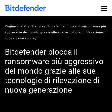
Pagine iniziali
Stampa
Bitdefender blocca il ransomware più
aggressivo del mondo grazie alle sue tecnologie di rilevazione di
nuova generazione
Bitdefender blocca il
ransomware più aggressivo
del mondo grazie alle sue
tecnologie di rilevazione di
nuova generazione