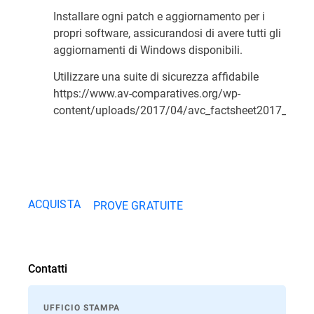
Installare ogni patch e aggiornamento per i
propri software, assicurandosi di avere tutti gli
aggiornamenti di Windows disponibili.
Utilizzare una suite di sicurezza affidabile
https://www.av-comparatives.org/wp-
content/uploads/2017/04/avc_factsheet2017_03.pd
ACQUISTA
PROVE GRATUITE
Contatti
UFFICIO STAMPA