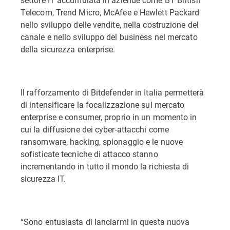
Telecom, Trend Micro, McAfee e Hewlett Packard
nello sviluppo delle vendite, nella costruzione del
canale e nello sviluppo del business nel mercato
della sicurezza enterprise.
Il rafforzamento di Bitdefender in Italia permetterà
di intensificare la focalizzazione sul mercato
enterprise e consumer, proprio in un momento in
cui la diffusione dei cyber-attacchi come
ransomware, hacking, spionaggio e le nuove
sofisticate tecniche di attacco stanno
incrementando in tutto il mondo la richiesta di
sicurezza IT.
“Sono entusiasta di lanciarmi in questa nuova