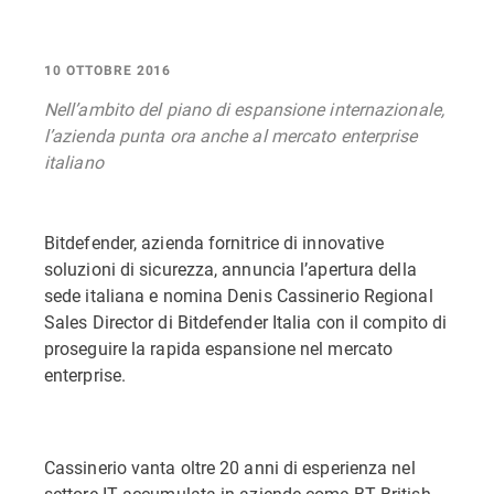
10 OTTOBRE 2016
Nell’ambito del piano di espansione internazionale,
l’azienda punta ora anche al mercato enterprise
italiano
Bitdefender, azienda fornitrice di innovative
soluzioni di sicurezza, annuncia l’apertura della
sede italiana e nomina Denis Cassinerio Regional
Sales Director di Bitdefender Italia con il compito di
proseguire la rapida espansione nel mercato
enterprise.
Cassinerio vanta oltre 20 anni di esperienza nel
settore IT accumulata in aziende come BT British