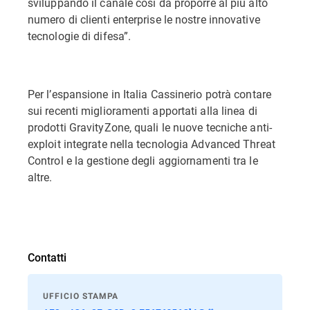
sviluppando il canale così da proporre al più alto
numero di clienti enterprise le nostre innovative
tecnologie di difesa”.
Per l’espansione in Italia Cassinerio potrà contare
sui recenti miglioramenti apportati alla linea di
prodotti GravityZone, quali le nuove tecniche anti-
exploit integrate nella tecnologia Advanced Threat
Control e la gestione degli aggiornamenti tra le
altre.
Contatti
UFFICIO STAMPA