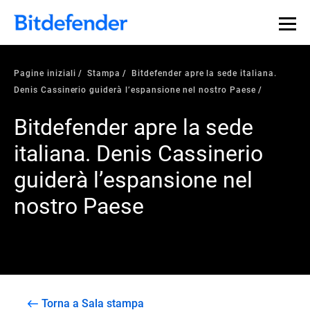
Pagine iniziali
Stampa
Bitdefender apre la sede italiana.
Denis Cassinerio guiderà l’espansione nel nostro Paese
Bitdefender apre la sede
italiana. Denis Cassinerio
guiderà l’espansione nel
nostro Paese
Torna a Sala stampa