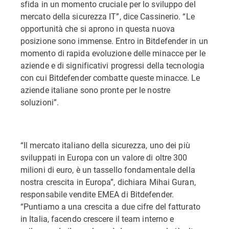
sfida in un momento cruciale per lo sviluppo del
mercato della sicurezza IT”, dice Cassinerio. “Le
opportunità che si aprono in questa nuova
posizione sono immense. Entro in Bitdefender in un
momento di rapida evoluzione delle minacce per le
aziende e di significativi progressi della tecnologia
con cui Bitdefender combatte queste minacce. Le
aziende italiane sono pronte per le nostre
soluzioni”.
“Il mercato italiano della sicurezza, uno dei più
sviluppati in Europa con un valore di oltre 300
milioni di euro, è un tassello fondamentale della
nostra crescita in Europa”, dichiara Mihai Guran,
responsabile vendite EMEA di Bitdefender.
“Puntiamo a una crescita a due cifre del fatturato
in Italia, facendo crescere il team interno e