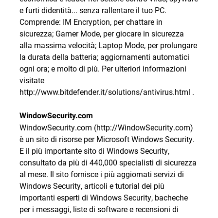
e furti didentità... senza rallentare il tuo PC.
Comprende: IM Encryption, per chattare in
sicurezza; Gamer Mode, per giocare in sicurezza
alla massima velocità; Laptop Mode, per prolungare
la durata della batteria; aggiornamenti automatici
ogni ora; e molto di più. Per ulteriori informazioni
visitate
http://www.bitdefender.it/solutions/antivirus.html .
WindowSecurity.com
WindowSecurity.com (http://WindowSecurity.com)
è un sito di risorse per Microsoft Windows Security.
E il più importante sito di Windows Security,
consultato da più di 440,000 specialisti di sicurezza
al mese. Il sito fornisce i più aggiornati servizi di
Windows Security, articoli e tutorial dei più
importanti esperti di Windows Security, bacheche
per i messaggi, liste di software e recensioni di