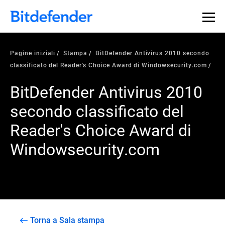
Pagine iniziali
Stampa
BitDefender Antivirus 2010 secondo
classificato del Reader's Choice Award di Windowsecurity.com
BitDefender Antivirus 2010
secondo classificato del
Reader's Choice Award di
Windowsecurity.com
Torna a Sala stampa