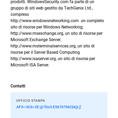
prodotti. WindowsSecurity.com fa parte di un
gruppo di siti web gestito da TechGenix Ltd.,
compreso
http://www.windowsnetworking.com  un completo
sito di risorse per Windows Networking;
http://www.msexchange.org, un sito di risorse per
Microsoft Exchange Server;
http://www.msterminalservices.org, un sito di
risorse per il Server Based Computing
http://www.isaserver.org, un sito di risorse per
Microsoft ISA Server.
Contatti
UFFICIO STAMPA
AF3=:4C6=2E:@?Do3:E5676?56C]4@∬