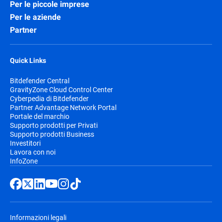
Per le piccole imprese
Per le aziende
Partner
Quick Links
Bitdefender Central
GravityZone Cloud Control Center
Cyberpedia di Bitdefender
Partner Advantage Network Portal
Portale del marchio
Supporto prodotti per Privati
Supporto prodotti Business
Investitori
Lavora con noi
InfoZone
Informazioni legali