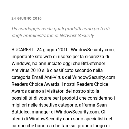
24 GIUGNO 2010
Un sondaggio rivela quali prodotti sono preferiti
dagli amministratori di Network Security
BUCAREST  24 giugno 2010  WindowSecurity.com,
importante sito web di risorse per la sicurezza di
Windows, ha annunciato oggi che
BitDefender
Antivirus 2010
si è classificato secondo nella
categoria Email Anti-Virus del WindowSecurity.com
Readers Choice Awards. I nostri Readers Choice
Awards danno ai visitatori del nostro sito la
possibilità di votare per i prodotti che considerano i
migliori nelle rispettive categorie, afferma Sean
Buttigieg, manager di WindowSecurity.com. Gli
utenti di WindowSecurity.com sono specialisti del
campo che hanno a che fare sul proprio luogo di