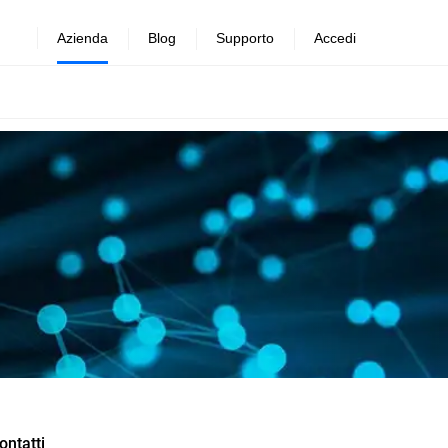
Azienda
Blog
Supporto
Accedi
ontatti