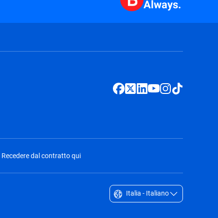
Always.
Recedere dal contratto qui
Italia - Italiano