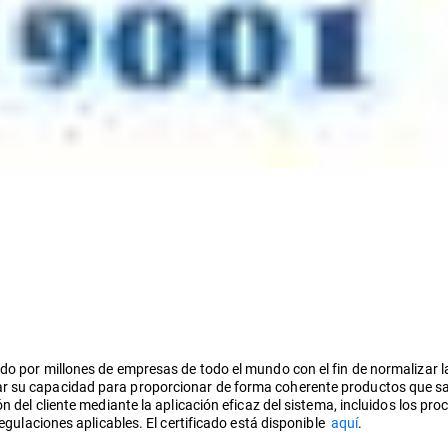
do por millones de empresas de todo el mundo con el fin de normalizar la
 su capacidad para proporcionar de forma coherente productos que satis
ón del cliente mediante la aplicación eficaz del sistema, incluidos los 
regulaciones aplicables. El certificado está disponible
aquí
.