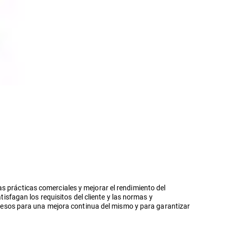
s prácticas comerciales y mejorar el rendimiento del
fagan los requisitos del cliente y las normas y
procesos para una mejora continua del mismo y para garantizar