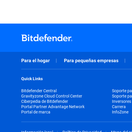
Para el hogar
Para pequeñas empresas
Quick Links
Bitdefender Central
Soporte pa
Gravityzone Cloud Control Center
Soporte p
Ciberpedia de Bitdefender
Inversores
Portal Partner Advantage Network
Carrera
Portal de marca
InfoZone