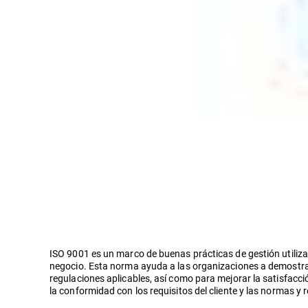
ISO 9001 es un marco de buenas prácticas de gestión utiliza
negocio. Esta norma ayuda a las organizaciones a demostrar
regulaciones aplicables, así como para mejorar la satisfacci
la conformidad con los requisitos del cliente y las normas y 