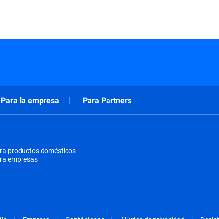
Para la empresa
Para Partners
ra productos domésticos
ara empresas