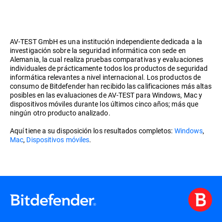
AV-TEST GmbH es una institución independiente dedicada a la
investigación sobre la seguridad informática con sede en
Alemania, la cual realiza pruebas comparativas y evaluaciones
individuales de prácticamente todos los productos de seguridad
informática relevantes a nivel internacional. Los productos de
consumo de Bitdefender han recibido las calificaciones más altas
posibles en las evaluaciones de AV-TEST para Windows, Mac y
dispositivos móviles durante los últimos cinco años; más que
ningún otro producto analizado.
Aquí tiene a su disposición los resultados completos:
Windows
,
Mac
,
Dispositivos móviles
.