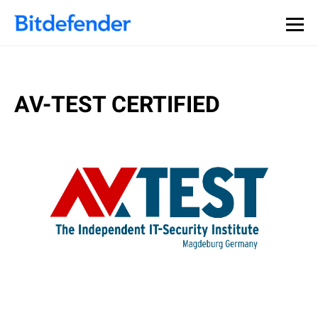
AV-TEST CERTIFIED