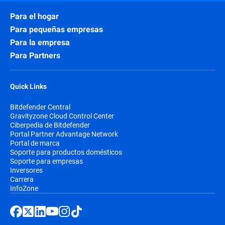
Para el hogar
Para pequeñas empresas
Para la empresa
Para Partners
Quick Links
Bitdefender Central
Gravityzone Cloud Control Center
Ciberpedia de Bitdefender
Portal Partner Advantage Network
Portal de marca
Soporte para productos domésticos
Soporte para empresas
Inversores
Carrera
InfoZone