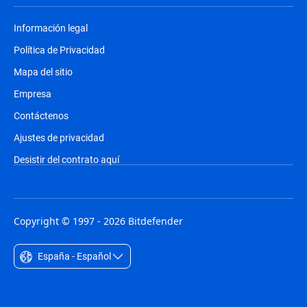
Información legal
Política de Privacidad
Mapa del sitio
Empresa
Contáctenos
Ajustes de privacidad
Desistir del contrato aquí
Copyright © 1997 - 2026 Bitdefender
España - Español