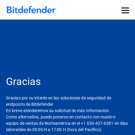
Gracias
Gracias por su interés en las soluciones de seguridad de
endpoints de Bitdefender
En breve atenderemos su solicitud de más información.
Como alternativa, puede ponerse en contacto con nuestro
equipo de ventas de Norteamérica en el +1 650-437-6581 en días
laborables de 09:00 H a 17:00 H (hora del Pacífico).