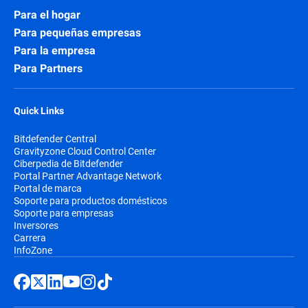
Para el hogar
Para pequeñas empresas
Para la empresa
Para Partners
Quick Links
Bitdefender Central
Gravityzone Cloud Control Center
Ciberpedia de Bitdefender
Portal Partner Advantage Network
Portal de marca
Soporte para productos domésticos
Soporte para empresas
Inversores
Carrera
InfoZone