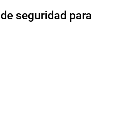
 de seguridad para