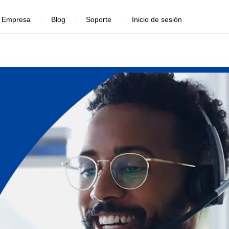
Empresa
Blog
Soporte
Inicio de sesión