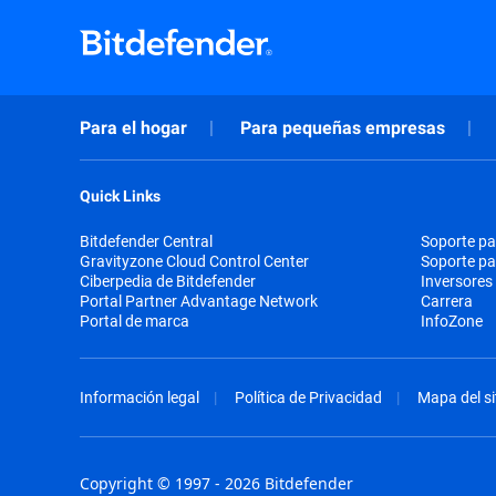
Para el hogar
Para pequeñas empresas
Quick Links
Bitdefender Central
Soporte pa
Gravityzone Cloud Control Center
Soporte p
Ciberpedia de Bitdefender
Inversores
Portal Partner Advantage Network
Carrera
Portal de marca
InfoZone
Información legal
Política de Privacidad
Mapa del si
Copyright © 1997 - 2026 Bitdefender