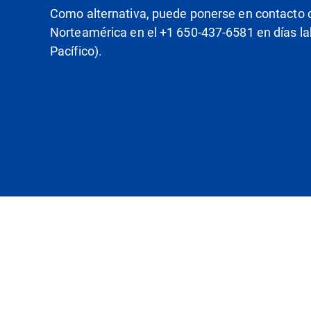
Como alternativa, puede ponerse en contacto 
Norteamérica en el +1 650-437-6581 en días la
Pacífico).