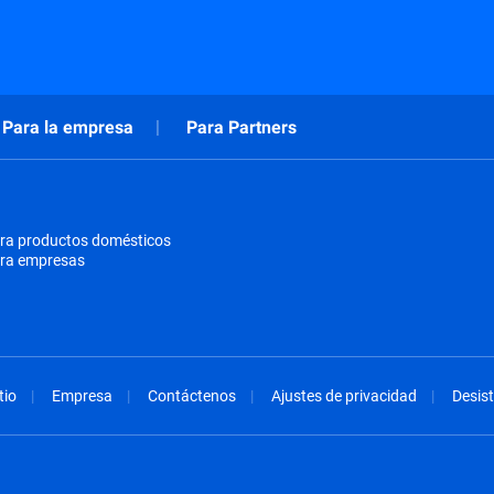
Para la empresa
Para Partners
ra productos domésticos
ara empresas
tio
Empresa
Contáctenos
Ajustes de privacidad
Desist