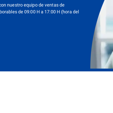
con nuestro equipo de ventas de
borables de 09:00 H a 17:00 H (hora del