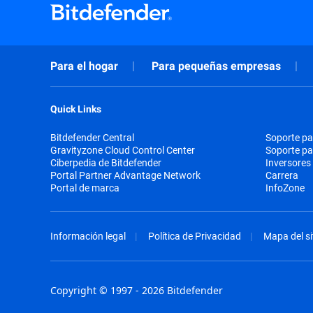
Para el hogar
Para pequeñas empresas
Quick Links
Bitdefender Central
Soporte pa
Gravityzone Cloud Control Center
Soporte p
Ciberpedia de Bitdefender
Inversores
Portal Partner Advantage Network
Carrera
Portal de marca
InfoZone
Información legal
Política de Privacidad
Mapa del si
Copyright © 1997 - 2026 Bitdefender