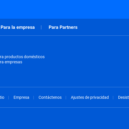
Para la empresa
Para Partners
ra productos domésticos
ara empresas
tio
Empresa
Contáctenos
Ajustes de privacidad
Desist