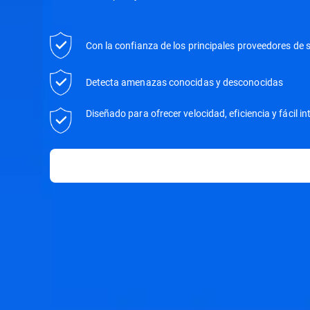
Con la confianza de los principales proveedores de 
Detecta amenazas conocidas y desconocidas
Diseñado para ofrecer velocidad, eficiencia y fácil i