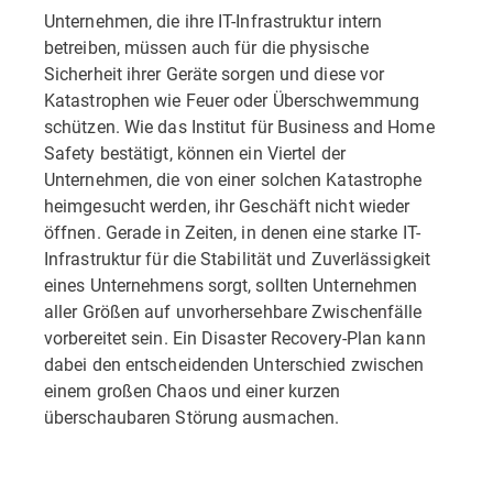
Unternehmen, die ihre IT-Infrastruktur intern
betreiben, müssen auch für die physische
Sicherheit ihrer Geräte sorgen und diese vor
Katastrophen wie Feuer oder Überschwemmung
schützen. Wie das Institut für Business and Home
Safety bestätigt, können ein Viertel der
Unternehmen, die von einer solchen Katastrophe
heimgesucht werden, ihr Geschäft nicht wieder
öffnen. Gerade in Zeiten, in denen eine starke IT-
Infrastruktur für die Stabilität und Zuverlässigkeit
eines Unternehmens sorgt, sollten Unternehmen
aller Größen auf unvorhersehbare Zwischenfälle
vorbereitet sein. Ein Disaster Recovery-Plan kann
dabei den entscheidenden Unterschied zwischen
einem großen Chaos und einer kurzen
überschaubaren Störung ausmachen.