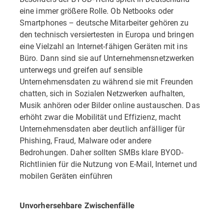
eine immer größere Rolle. Ob Netbooks oder
Smartphones – deutsche Mitarbeiter gehören zu
den technisch versiertesten in Europa und bringen
eine Vielzahl an Internet-fähigen Geräten mit ins
Büro. Dann sind sie auf Unternehmensnetzwerken
unterwegs und greifen auf sensible
Unternehmensdaten zu während sie mit Freunden
chatten, sich in Sozialen Netzwerken aufhalten,
Musik anhören oder Bilder online austauschen. Das
erhöht zwar die Mobilität und Effizienz, macht
Unternehmensdaten aber deutlich anfälliger für
Phishing, Fraud, Malware oder andere
Bedrohungen. Daher sollten SMBs klare BYOD-
Richtlinien für die Nutzung von E-Mail, Internet und
mobilen Geräten einführen
Unvorhersehbare Zwischenfälle