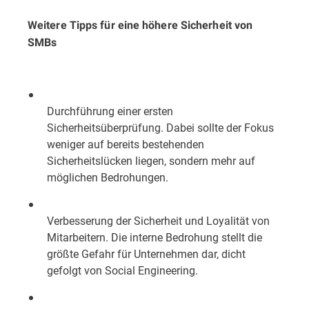
Weitere Tipps für eine höhere Sicherheit von
SMBs
Durchführung einer ersten
Sicherheitsüberprüfung. Dabei sollte der Fokus
weniger auf bereits bestehenden
Sicherheitslücken liegen, sondern mehr auf
möglichen Bedrohungen.
Verbesserung der Sicherheit und Loyalität von
Mitarbeitern. Die interne Bedrohung stellt die
größte Gefahr für Unternehmen dar, dicht
gefolgt von Social Engineering.