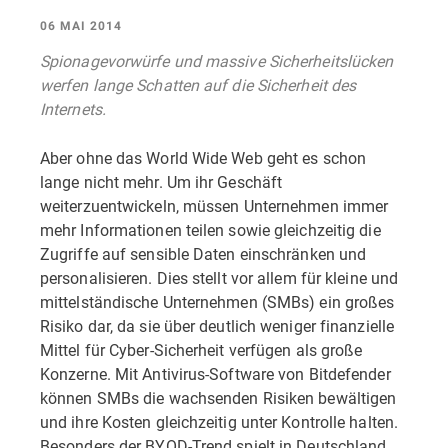
06 MAI 2014
Spionagevorwürfe und massive Sicherheitslücken
werfen lange Schatten auf die Sicherheit des
Internets.
Aber ohne das World Wide Web geht es schon
lange nicht mehr. Um ihr Geschäft
weiterzuentwickeln, müssen Unternehmen immer
mehr Informationen teilen sowie gleichzeitig die
Zugriffe auf sensible Daten einschränken und
personalisieren. Dies stellt vor allem für kleine und
mittelständische Unternehmen (SMBs) ein großes
Risiko dar, da sie über deutlich weniger finanzielle
Mittel für Cyber-Sicherheit verfügen als große
Konzerne. Mit Antivirus-Software von Bitdefender
können SMBs die wachsenden Risiken bewältigen
und ihre Kosten gleichzeitig unter Kontrolle halten.
Besonders der BYOD-Trend spielt in Deutschland