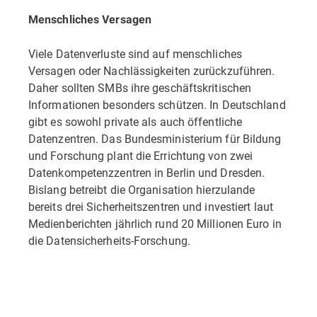
Menschliches Versagen
Viele Datenverluste sind auf menschliches
Versagen oder Nachlässigkeiten zurückzuführen.
Daher sollten SMBs ihre geschäftskritischen
Informationen besonders schützen. In Deutschland
gibt es sowohl private als auch öffentliche
Datenzentren. Das Bundesministerium für Bildung
und Forschung plant die Errichtung von zwei
Datenkompetenzzentren in Berlin und Dresden.
Bislang betreibt die Organisation hierzulande
bereits drei Sicherheitszentren und investiert laut
Medienberichten jährlich rund 20 Millionen Euro in
die Datensicherheits-Forschung.