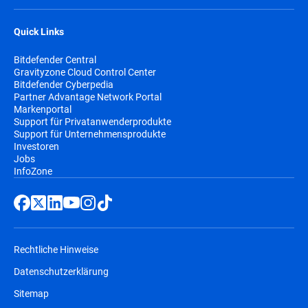
Quick Links
Bitdefender Central
Gravityzone Cloud Control Center
Bitdefender Cyberpedia
Partner Advantage Network Portal
Markenportal
Support für Privatanwenderprodukte
Support für Unternehmensprodukte
Investoren
Jobs
InfoZone
Rechtliche Hinweise
Datenschutzerklärung
Sitemap