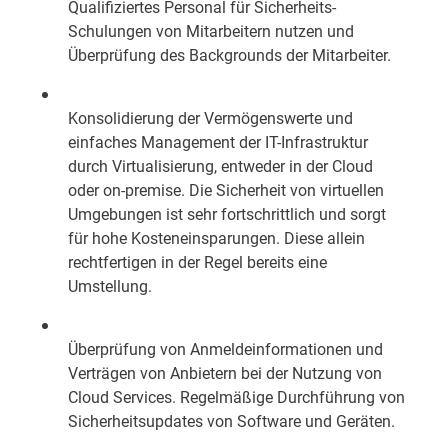
Qualifiziertes Personal für Sicherheits-
Schulungen von Mitarbeitern nutzen und
Überprüfung des Backgrounds der Mitarbeiter.
Konsolidierung der Vermögenswerte und
einfaches Management der IT-Infrastruktur
durch Virtualisierung, entweder in der Cloud
oder on-premise. Die Sicherheit von virtuellen
Umgebungen ist sehr fortschrittlich und sorgt
für hohe Kosteneinsparungen. Diese allein
rechtfertigen in der Regel bereits eine
Umstellung.
Überprüfung von Anmeldeinformationen und
Verträgen von Anbietern bei der Nutzung von
Cloud Services. Regelmäßige Durchführung von
Sicherheitsupdates von Software und Geräten.