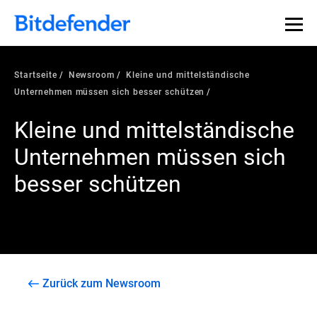
Startseite
Newsroom
Kleine und mittelständische
Unternehmen müssen sich besser schützen
Kleine und mittelständische
Unternehmen müssen sich
besser schützen
Zurück zum Newsroom