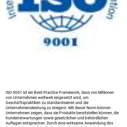
ISO 9001 ist ein Best-Practice-Framework, dass von Millionen
von Unternehmen weltweit eingesetzt wird, um
Geschäftspraktiken zu standardisieren und die
Unternehmensleistung zu steigern. Mit dieser Norm können
Unternehmen zeigen, dass sie Produkte bereitstellen können, die
Kundenerwartungen sowie gesetzlichen und behördlichen
Auflagen entsprechen. Durch eine wirksame Anwendung des