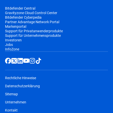
Bitdefender Central
Gravityzone Cloud Control Center
Bitdefender Cyberpedia
Partner Advantage Network Portal
Markenportal
Support für Privatanwenderprodukte
Support für Unternehmensprodukte
Investoren
Jobs
InfoZone
Rechtliche Hinweise
Datenschutzerklärung
Sitemap
Unternehmen
Kontakt