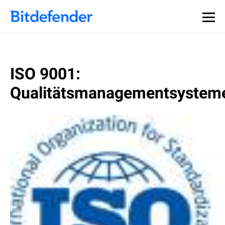
ISO 9001:
Qualitätsmanagementsystem