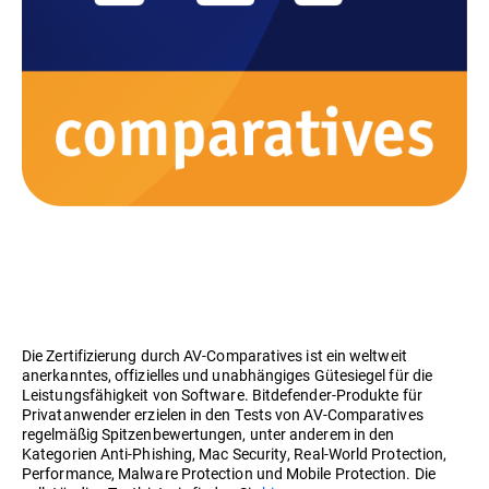
Die Zertifizierung durch AV-Comparatives ist ein weltweit
anerkanntes, offizielles und unabhängiges Gütesiegel für die
Leistungsfähigkeit von Software. Bitdefender-Produkte für
Privatanwender erzielen in den Tests von AV-Comparatives
regelmäßig Spitzenbewertungen, unter anderem in den
Kategorien Anti-Phishing, Mac Security, Real-World Protection,
Performance, Malware Protection und Mobile Protection. Die