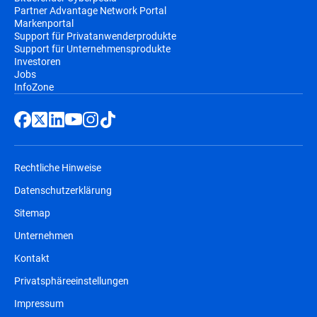
Partner Advantage Network Portal
Markenportal
Support für Privatanwenderprodukte
Support für Unternehmensprodukte
Investoren
Jobs
InfoZone
Rechtliche Hinweise
Datenschutzerklärung
Sitemap
Unternehmen
Kontakt
Privatsphäreeinstellungen
Impressum