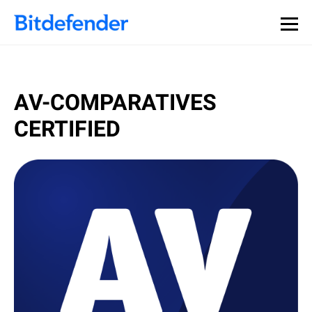
AV-COMPARATIVES
CERTIFIED