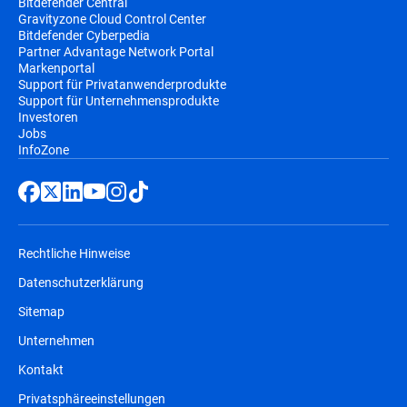
Bitdefender Central
Gravityzone Cloud Control Center
Bitdefender Cyberpedia
Partner Advantage Network Portal
Markenportal
Support für Privatanwenderprodukte
Support für Unternehmensprodukte
Investoren
Jobs
InfoZone
Rechtliche Hinweise
Datenschutzerklärung
Sitemap
Unternehmen
Kontakt
Privatsphäreeinstellungen