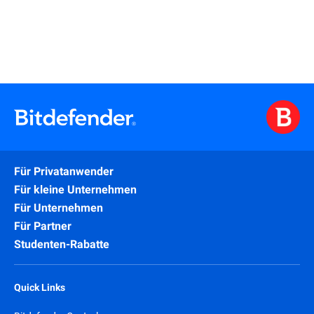
Für Privatanwender
Für kleine Unternehmen
Für Unternehmen
Für Partner
Studenten-Rabatte
Quick Links