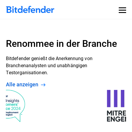
Renommee in der Branche
Bitdefender genießt die Anerkennung von
Branchenanalysten und unabhängigen
Testorganisationen.
Alle anzeigen