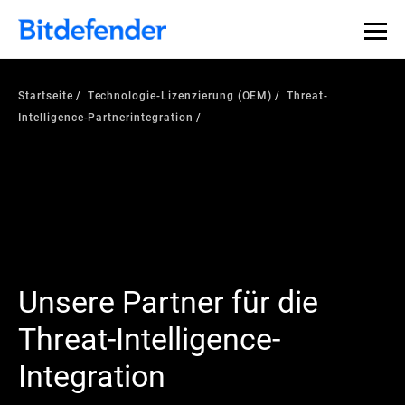
Startseite
Technologie-Lizenzierung (OEM)
Threat-
Intelligence-Partnerintegration
Unsere Partner für die
Threat-Intelligence-
Integration