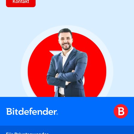
Kontakt