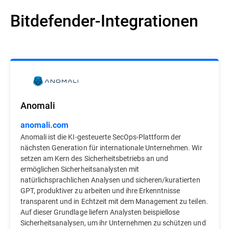
Bitdefender-Integrationen
Anomali
anomali.com
Anomali ist die KI-gesteuerte SecOps-Plattform der
nächsten Generation für internationale Unternehmen. Wir
setzen am Kern des Sicherheitsbetriebs an und
ermöglichen Sicherheitsanalysten mit
natürlichsprachlichen Analysen und sicheren/kuratierten
GPT, produktiver zu arbeiten und ihre Erkenntnisse
transparent und in Echtzeit mit dem Management zu teilen.
Auf dieser Grundlage liefern Analysten beispiellose
Sicherheitsanalysen, um ihr Unternehmen zu schützen und