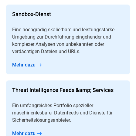
Sandbox-Dienst
Eine hochgradig skalierbare und leistungsstarke
Umgebung zur Durchführung eingehender und
komplexer Analysen von unbekannten oder
verdächtigen Dateien und URLs.
Mehr dazu
Threat Intelligence Feeds &amp; Services
Ein umfangreiches Portfolio spezieller
maschinenlesbarer Datenfeeds und Dienste für
Sicherheitslösungsanbieter.
Mehr dazu