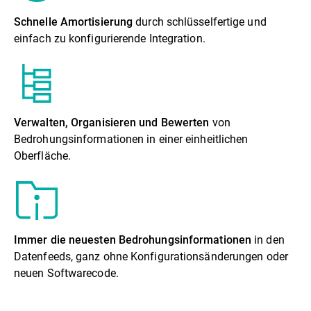
Schnelle Amortisierung
durch schlüsselfertige und
einfach zu konfigurierende Integration.
Verwalten, Organisieren und Bewerten
von
Bedrohungsinformationen in einer einheitlichen
Oberfläche.
Immer die neuesten Bedrohungsinformationen
in den
Datenfeeds, ganz ohne Konfigurationsänderungen oder
neuen Softwarecode.