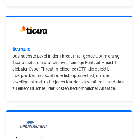
ticura.io
Das nächste Level in der Threat Intelligence Optimierung –
Ticura bietet die branchenweit einzige Echtzeit-Ansicht
globaler Cyber Threat Intelligence (CTI), die objektiv,
überprüfbar und kontinuierlich optimiert ist, um die
jeweilige Infrastruktur jedes Kunden zu schützen - und das
zu einem Bruchteil der Kosten herkömmlicher Ansätze.