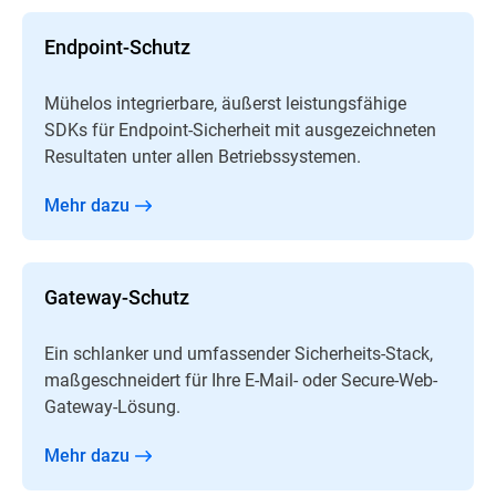
Endpoint-Schutz
Mühelos integrierbare, äußerst leistungsfähige
SDKs für Endpoint-Sicherheit mit ausgezeichneten
Resultaten unter allen Betriebssystemen.
Mehr dazu
Gateway-Schutz
Ein schlanker und umfassender Sicherheits-Stack,
maßgeschneidert für Ihre E-Mail- oder Secure-Web-
Gateway-Lösung.
Mehr dazu