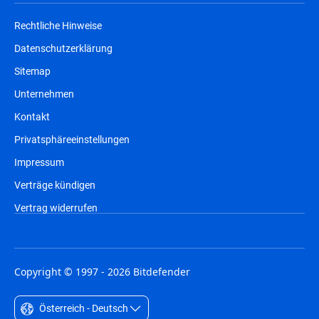
Rechtliche Hinweise
Datenschutzerklärung
Sitemap
Unternehmen
Kontakt
Privatsphäreeinstellungen
Impressum
Verträge kündigen
Vertrag widerrufen
Copyright © 1997 - 2026 Bitdefender
Österreich - Deutsch