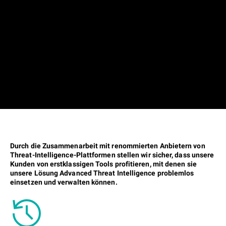
Durch die Zusammenarbeit mit renommierten Anbietern von
Threat-Intelligence-Plattformen stellen wir sicher, dass unsere
Kunden von erstklassigen Tools profitieren, mit denen sie
unsere Lösung Advanced Threat Intelligence problemlos
einsetzen und verwalten können.