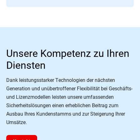
Unsere Kompetenz zu Ihren
Diensten
Dank leistungsstarker Technologien der nächsten
Generation und unübertroffener Flexibilität bei Geschäfts-
und Lizenzmodellen leisten unsere umfassenden
Sicherheitslösungen einen erheblichen Beitrag zum
Ausbau Ihres Kundenstamms und zur Steigerung Ihrer
Umsätze.