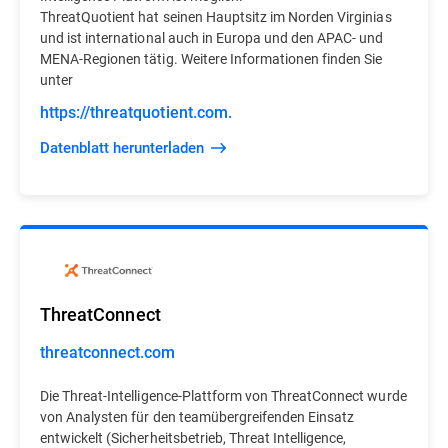
ThreatQuotient hat seinen Hauptsitz im Norden Virginias
und ist international auch in Europa und den APAC- und
MENA-Regionen tätig. Weitere Informationen finden Sie
unter
https://threatquotient.com.
Datenblatt herunterladen
ThreatConnect
threatconnect.com
Die Threat-Intelligence-Plattform von ThreatConnect wurde
von Analysten für den teamübergreifenden Einsatz
entwickelt (Sicherheitsbetrieb, Threat Intelligence,