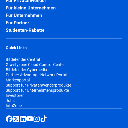
Für Privatanwender
Für kleine Unternehmen
Für Unternehmen
Für Partner
Studenten-Rabatte
Quick Links
Bitdefender Central
Gravityzone Cloud Control Center
Bitdefender Cyberpedia
Partner Advantage Network Portal
Markenportal
Support für Privatanwenderprodukte
Support für Unternehmensprodukte
Investoren
Jobs
InfoZone