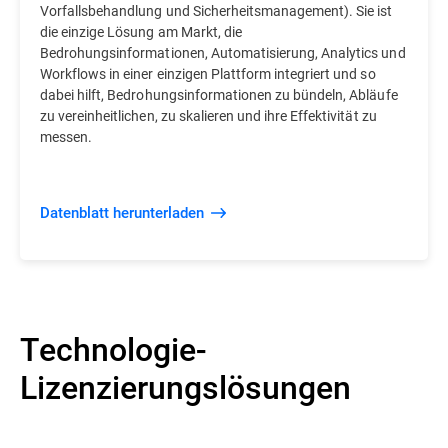
Vorfallsbehandlung und Sicherheitsmanagement). Sie ist
die einzige Lösung am Markt, die
Bedrohungsinformationen, Automatisierung, Analytics und
Workflows in einer einzigen Plattform integriert und so
dabei hilft, Bedrohungsinformationen zu bündeln, Abläufe
zu vereinheitlichen, zu skalieren und ihre Effektivität zu
messen.
Datenblatt herunterladen
Technologie-
Lizenzierungslösungen