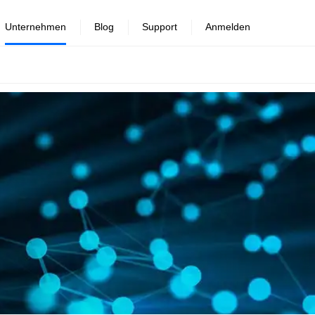
Unternehmen
Blog
Support
Anmelden