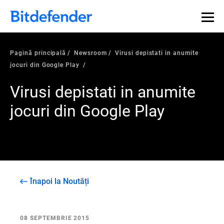
Pagină principală
Newsroom
Virusi depistati in anumite
jocuri din Google Play
Virusi depistati in anumite
jocuri din Google Play
Înapoi la Noutăți
08 SEPTEMBRIE 2015