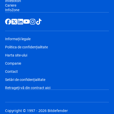
Investitori
Cariere
InfoZone
Informații legale
Politica de confidențialitate
Harta site-ului
Companie
Contact
Setări de confidențialitate
Retrageți-vă din contract aici
Copyright © 1997 - 2026 Bitdefender