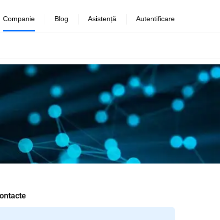
Companie
Blog
Asistență
Autentificare
ontacte