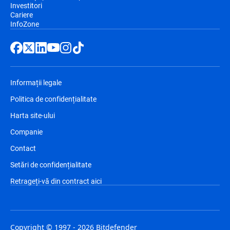
Investitori
Cariere
InfoZone
Informații legale
Politica de confidențialitate
Harta site-ului
Companie
Contact
Setări de confidențialitate
Retrageți-vă din contract aici
Copyright © 1997 - 2026 Bitdefender