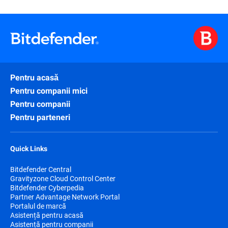
Pentru acasă
Pentru companii mici
Pentru companii
Pentru parteneri
Quick Links
Bitdefender Central
Gravityzone Cloud Control Center
Bitdefender Cyberpedia
Partner Advantage Network Portal
Portalul de marcă
Asistență pentru acasă
Asistență pentru companii