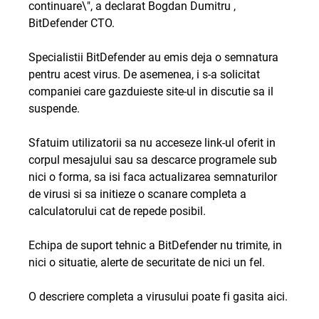
continuare\", a declarat Bogdan Dumitru ,
BitDefender CTO.
Specialistii BitDefender au emis deja o semnatura
pentru acest virus. De asemenea, i s-a solicitat
companiei care gazduieste site-ul in discutie sa il
suspende.
Sfatuim utilizatorii sa nu acceseze link-ul oferit in
corpul mesajului sau sa descarce programele sub
nici o forma, sa isi faca actualizarea semnaturilor
de virusi si sa initieze o scanare completa a
calculatorului cat de repede posibil.
Echipa de suport tehnic a BitDefender nu trimite, in
nici o situatie, alerte de securitate de nici un fel.
O descriere completa a virusului poate fi gasita aici.