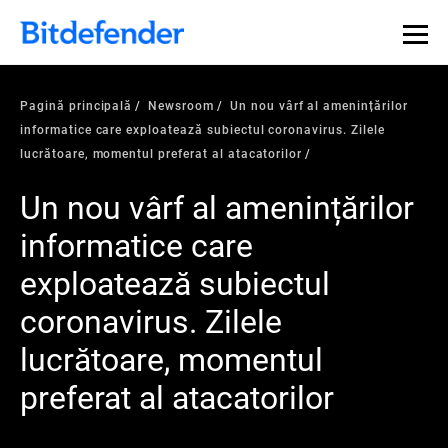
Pagină principală
Newsroom
Un nou vârf al amenințărilor
informatice care exploatează subiectul coronavirus. Zilele
lucrătoare, momentul preferat al atacatorilor
Un nou vârf al amenințărilor
informatice care
exploatează subiectul
coronavirus. Zilele
lucrătoare, momentul
preferat al atacatorilor