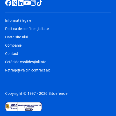
Informații legale
Politica de confidențialitate
Harta site-ului
Companie
Contact
Setări de confidențialitate
Retrageți-vă din contract aici
Copyright © 1997 - 2026 Bitdefender