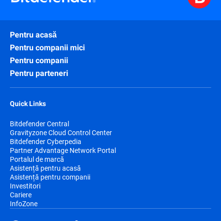
Pentru acasă
Pentru companii mici
Pentru companii
Pentru parteneri
Quick Links
Bitdefender Central
Gravityzone Cloud Control Center
Bitdefender Cyberpedia
Partner Advantage Network Portal
Portalul de marcă
Asistență pentru acasă
Asistență pentru companii
Investitori
Cariere
InfoZone