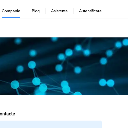
Companie
Blog
Asistență
Autentificare
ontacte