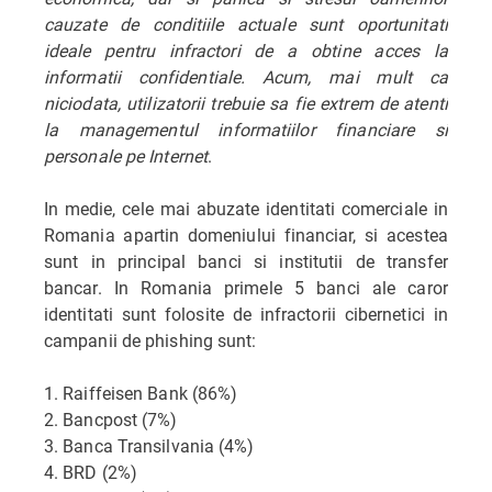
cauzate de conditiile actuale sunt oportunitati
ideale pentru infractori de a obtine acces la
informatii confidentiale. Acum, mai mult ca
niciodata, utilizatorii trebuie sa fie extrem de atenti
la managementul informatiilor financiare si
personale pe Internet
.
In medie, cele mai abuzate identitati comerciale in
Romania apartin domeniului financiar, si acestea
sunt in principal banci si institutii de transfer
bancar. In Romania primele 5 banci ale caror
identitati sunt folosite de infractorii cibernetici in
campanii de phishing sunt:
1. Raiffeisen Bank (86%)
2. Bancpost (7%)
3. Banca Transilvania (4%)
4. BRD (2%)