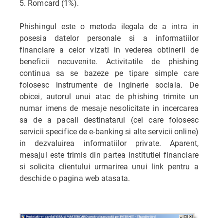
5. Romcard (1%).
Phishingul este o metoda ilegala de a intra in
posesia datelor personale si a informatiilor
financiare a celor vizati in vederea obtinerii de
beneficii necuvenite. Activitatile de phishing
continua sa se bazeze pe tipare simple care
folosesc instrumente de inginerie sociala. De
obicei, autorul unui atac de phishing trimite un
numar imens de mesaje nesolicitate in incercarea
sa de a pacali destinatarul (cei care folosesc
servicii specifice de e-banking si alte servicii online)
in dezvaluirea informatiilor private. Aparent,
mesajul este trimis din partea institutiei financiare
si solicita clientului urmarirea unui link pentru a
deschide o pagina web atasata.