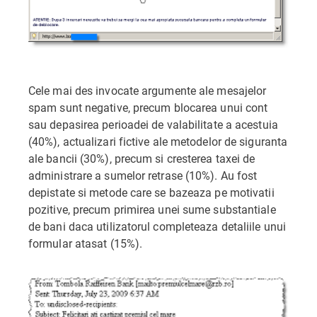
Cele mai des invocate argumente ale mesajelor
spam sunt negative, precum blocarea unui cont
sau depasirea perioadei de valabilitate a acestuia
(40%), actualizari fictive ale metodelor de siguranta
ale bancii (30%), precum si cresterea taxei de
administrare a sumelor retrase (10%). Au fost
depistate si metode care se bazeaza pe motivatii
pozitive, precum primirea unei sume substantiale
de bani daca utilizatorul completeaza detaliile unui
formular atasat (15%).