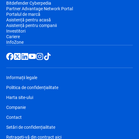
Bitdefender Cyberpedia
Partner Advantage Network Portal
Portalul de marcă
Asistență pentru acasă
Asistență pentru companii
Investitori
Cariere
InfoZone
Informații legale
Politica de confidențialitate
Harta site-ului
Companie
Contact
Setări de confidențialitate
Retrageți-vă din contract aici