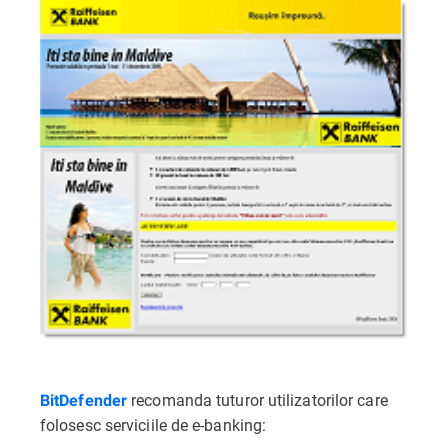
recomanda tuturor utilizatorilor care
BitDefender
folosesc serviciile de e-banking: