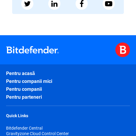
Pentru acasă
Pentru companii mici
Pentru companii
Pentru parteneri
Quick Links
Bitdefender Central
Gravityzone Cloud Control Center