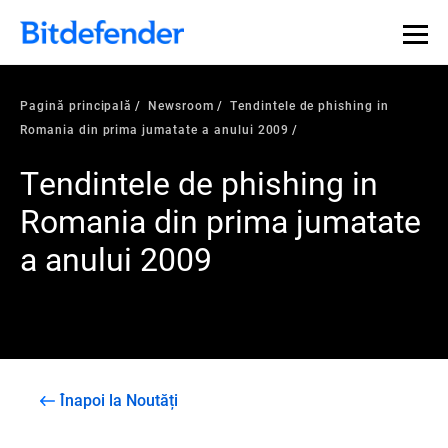
Pagină principală
Newsroom
Tendintele de phishing in
Romania din prima jumatate a anului 2009
Tendintele de phishing in
Romania din prima jumatate
a anului 2009
Înapoi la Noutăți