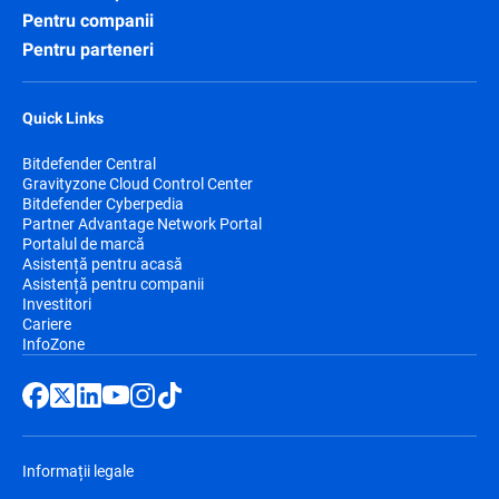
Pentru companii
Pentru parteneri
Quick Links
Bitdefender Central
Gravityzone Cloud Control Center
Bitdefender Cyberpedia
Partner Advantage Network Portal
Portalul de marcă
Asistență pentru acasă
Asistență pentru companii
Investitori
Cariere
InfoZone
Informații legale