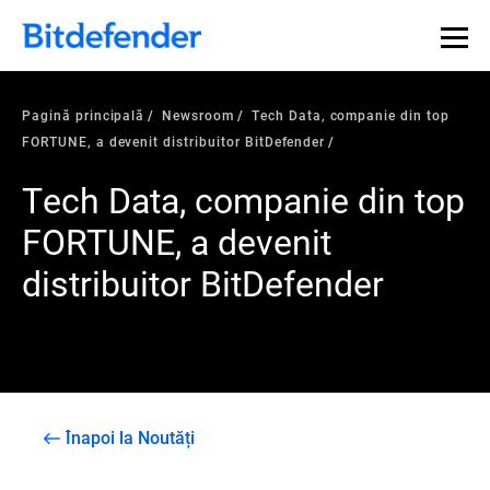
Pagină principală
Newsroom
Tech Data, companie din top
FORTUNE, a devenit distribuitor BitDefender
Tech Data, companie din top
FORTUNE, a devenit
distribuitor BitDefender
Înapoi la Noutăți