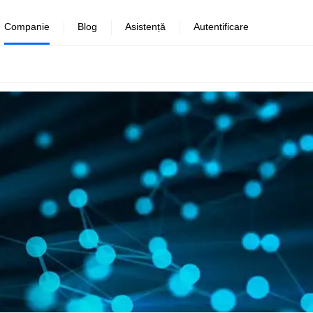
Companie
Blog
Asistență
Autentificare