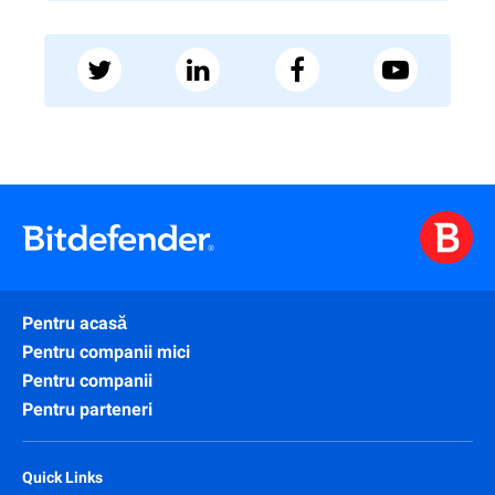
Pentru acasă
Pentru companii mici
Pentru companii
Pentru parteneri
Quick Links