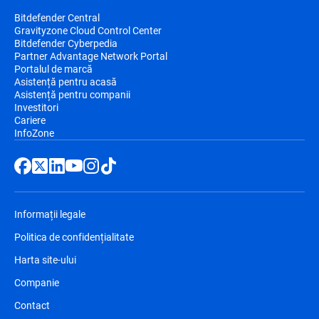
Bitdefender Central
Gravityzone Cloud Control Center
Bitdefender Cyberpedia
Partner Advantage Network Portal
Portalul de marcă
Asistență pentru acasă
Asistență pentru companii
Investitori
Cariere
InfoZone
Informații legale
Politica de confidențialitate
Harta site-ului
Companie
Contact