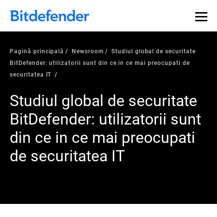
Pagină principală
Newsroom
Studiul global de securitate
BitDefender: utilizatorii sunt din ce in ce mai preocupati de
securitatea IT
Studiul global de securitate
BitDefender: utilizatorii sunt
din ce in ce mai preocupati
de securitatea IT