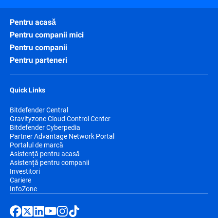
Pentru acasă
Pentru companii mici
Pentru companii
Pentru parteneri
Quick Links
Bitdefender Central
Gravityzone Cloud Control Center
Bitdefender Cyberpedia
Partner Advantage Network Portal
Portalul de marcă
Asistență pentru acasă
Asistență pentru companii
Investitori
Cariere
InfoZone