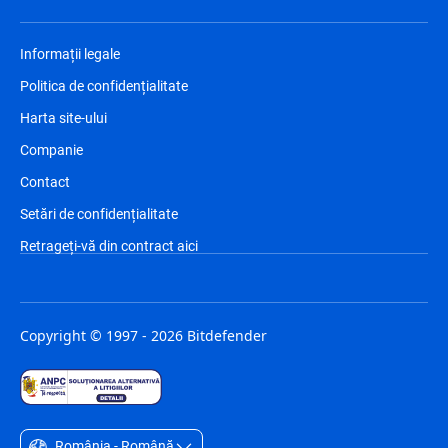
Informații legale
Politica de confidențialitate
Harta site-ului
Companie
Contact
Setări de confidențialitate
Retrageți-vă din contract aici
Copyright © 1997 - 2026 Bitdefender
România - Română