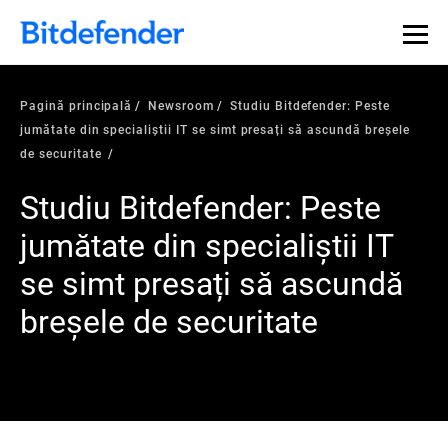
Pagină principală
Newsroom
Studiu Bitdefender: Peste
jumătate din specialiștii IT se simt presați să ascundă breșele
de securitate
Studiu Bitdefender: Peste
jumătate din specialiștii IT
se simt presați să ascundă
breșele de securitate