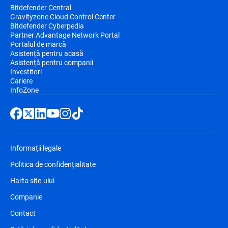
Bitdefender Central
Gravityzone Cloud Control Center
Bitdefender Cyberpedia
Partner Advantage Network Portal
Portalul de marcă
Asistență pentru acasă
Asistență pentru companii
Investitori
Cariere
InfoZone
Informații legale
Politica de confidențialitate
Harta site-ului
Companie
Contact