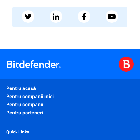
Pentru acasă
Pentru companii mici
Pentru companii
Pentru parteneri
Quick Links