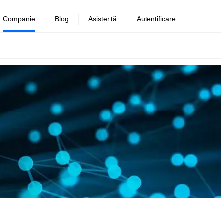
Companie
Blog
Asistență
Autentificare