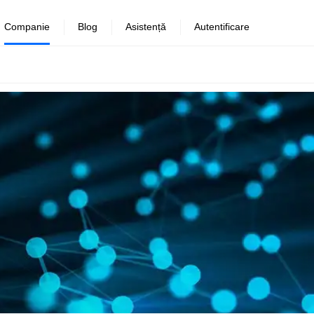
Companie
Blog
Asistență
Autentificare