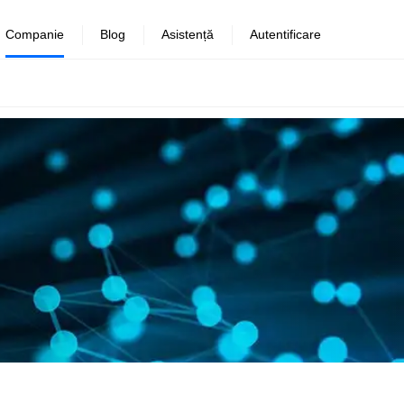
Companie
Blog
Asistență
Autentificare