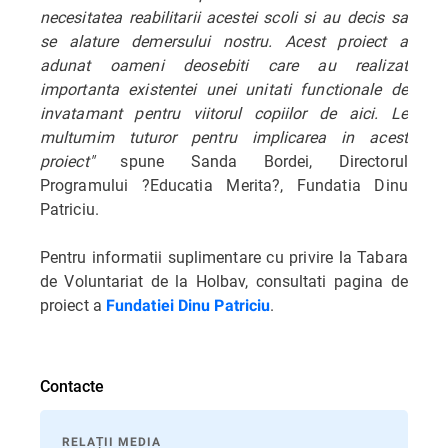
necesitatea reabilitarii acestei scoli si au decis sa
se alature demersului nostru. Acest proiect a
adunat oameni deosebiti care au realizat
importanta existentei unei unitati functionale de
invatamant pentru viitorul copiilor de aici. Le
multumim tuturor pentru implicarea in acest
proiect"
spune Sanda Bordei, Directorul
Programului ?Educatia Merita?, Fundatia Dinu
Patriciu.
Pentru informatii suplimentare cu privire la Tabara
de Voluntariat de la Holbav, consultati pagina de
proiect a
.
Fundatiei Dinu Patriciu
Contacte
RELAȚII MEDIA