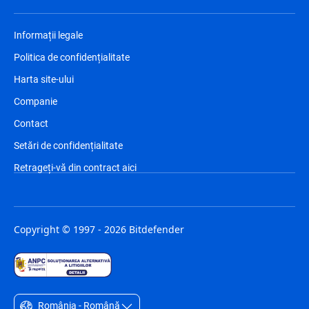
Informații legale
Politica de confidențialitate
Harta site-ului
Companie
Contact
Setări de confidențialitate
Retrageți-vă din contract aici
Copyright © 1997 - 2026 Bitdefender
România - Română