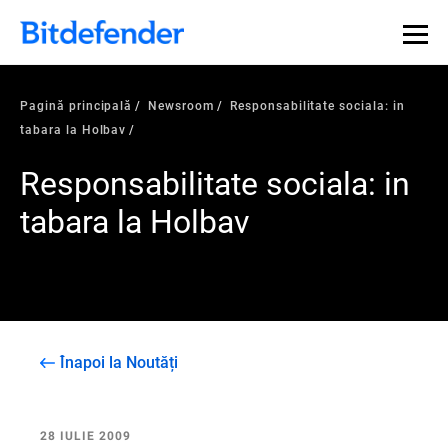
Pagină principală
Newsroom
Responsabilitate sociala: in
tabara la Holbav
Responsabilitate sociala: in
tabara la Holbav
Înapoi la Noutăți
28 IULIE 2009