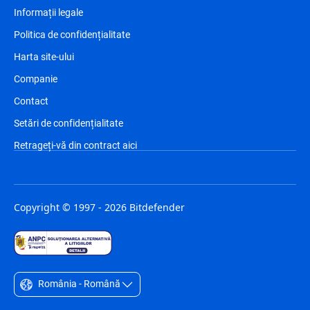
Informații legale
Politica de confidențialitate
Harta site-ului
Companie
Contact
Setări de confidențialitate
Retrageți-vă din contract aici
Copyright © 1997 - 2026 Bitdefender
România - Română