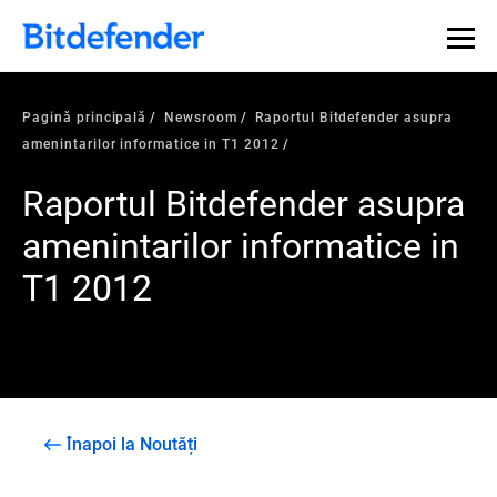
Pagină principală
Newsroom
Raportul Bitdefender asupra
amenintarilor informatice in T1 2012
Raportul Bitdefender asupra
amenintarilor informatice in
T1 2012
Înapoi la Noutăți