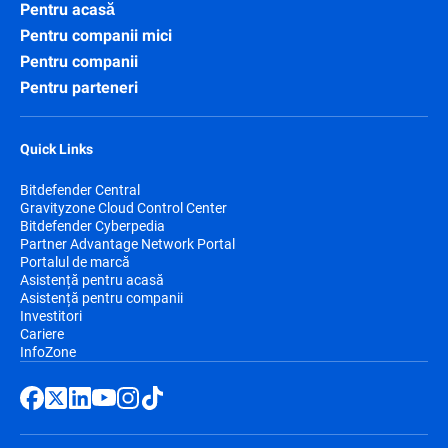
Pentru acasă
Pentru companii mici
Pentru companii
Pentru parteneri
Quick Links
Bitdefender Central
Gravityzone Cloud Control Center
Bitdefender Cyberpedia
Partner Advantage Network Portal
Portalul de marcă
Asistență pentru acasă
Asistență pentru companii
Investitori
Cariere
InfoZone