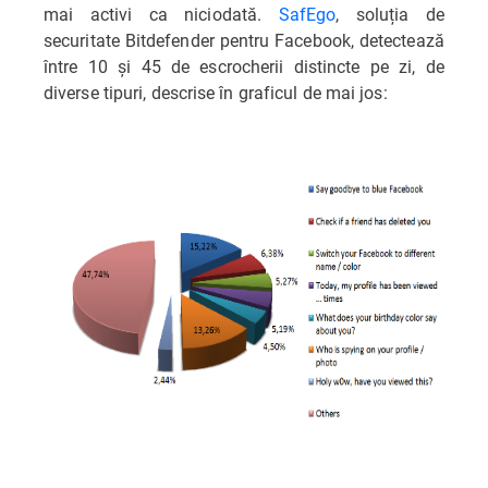
mai activi ca niciodată.
SafEgo
, soluția de
securitate Bitdefender pentru Facebook, detectează
între 10 și 45 de escrocherii distincte pe zi, de
diverse tipuri, descrise în graficul de mai jos: