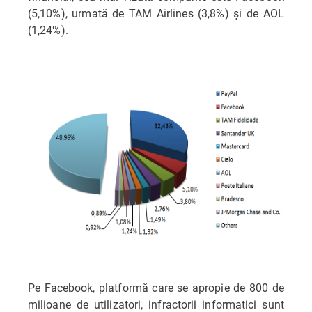
(5,10%), urmată de TAM Airlines (3,8%) și de AOL
(1,24%).
Pe Facebook, platformă care se apropie de 800 de
milioane de utilizatori, infractorii informatici sunt