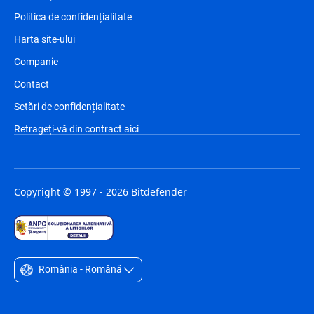
Politica de confidențialitate
Harta site-ului
Companie
Contact
Setări de confidențialitate
Retrageți-vă din contract aici
Copyright © 1997 - 2026 Bitdefender
România - Română