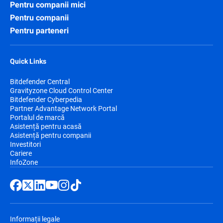
Pentru companii mici
Pentru companii
Pentru parteneri
Quick Links
Bitdefender Central
Gravityzone Cloud Control Center
Bitdefender Cyberpedia
Partner Advantage Network Portal
Portalul de marcă
Asistență pentru acasă
Asistență pentru companii
Investitori
Cariere
InfoZone
Informații legale