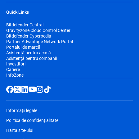
Quick Links
Bitdefender Central
Gravityzone Cloud Control Center
Bitdefender Cyberpedia
Partner Advantage Network Portal
Portalul de marcă
Asistență pentru acasă
Asistență pentru companii
Investitori
Cariere
InfoZone
Informații legale
Politica de confidențialitate
Harta site-ului