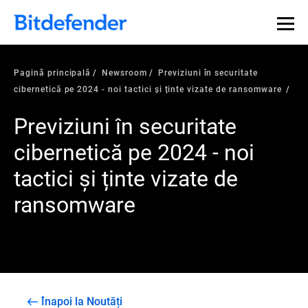
Pagină principală
Newsroom
Previziuni în securitate
cibernetică pe 2024 - noi tactici și ținte vizate de ransomware
Previziuni în securitate
cibernetică pe 2024 - noi
tactici și ținte vizate de
ransomware
Înapoi la Noutăți